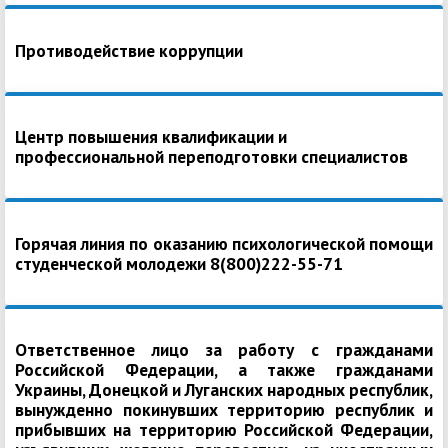
Противодействие коррупции
Центр повышения квалификации и
профессиональной переподготовки специалистов
Горячая линия по оказанию психологической помощи
студенческой молодежи 8(800)222-55-71
Ответственное лицо за работу с гражданами
Российской Федерации, а также гражданами
Украины, Донецкой и Луганских народных республик,
вынужденно покинувших территорию республик и
прибывших на территорию Российской Федерации,