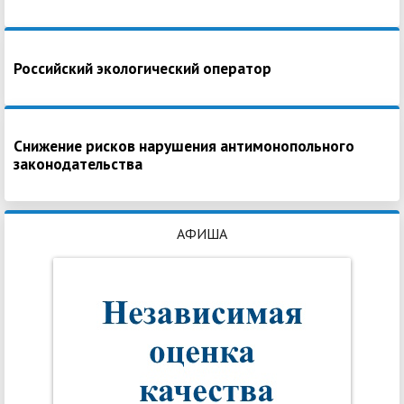
Российский экологический оператор
Снижение рисков нарушения антимонопольного
законодательства
АФИША