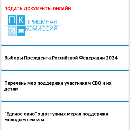
ПОДАТЬ ДОКУМЕНТЫ ОНЛАЙН
Выборы Президента Российской Федерации 2024
Перечень мер поддержки участникам СВО и их
детям
"Единое окно" о доступных мерах поддержки
молодым семьям