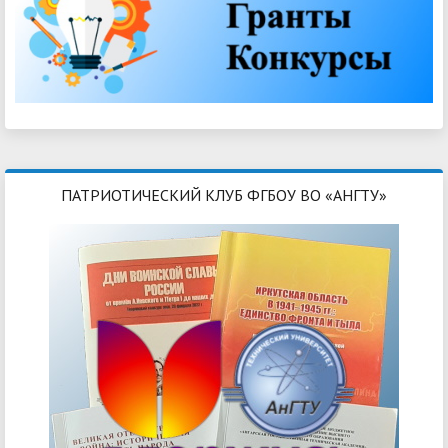
ПАТРИОТИЧЕСКИЙ КЛУБ ФГБОУ ВО «АНГТУ»