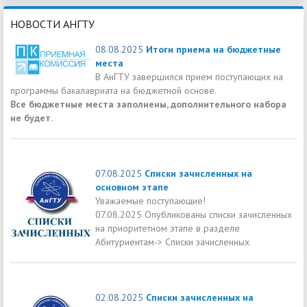
НОВОСТИ АНГТУ
08.08.2025
Итоги приема на бюджетные
места
В АнГТУ завершился прием поступающих на
программы бакалавриата на бюджетной основе.
Все бюджетные места заполнены, дополнительного набора
не будет.
07.08.2025
Списки зачисленных на
основном этапе
Уважаемые поступающие!
07.08.2025 Опубликованы списки зачисленных
на приоритетном этапе в разделе
Абитуриентам-> Списки зачисленных
02.08.2025
Списки зачисленных на