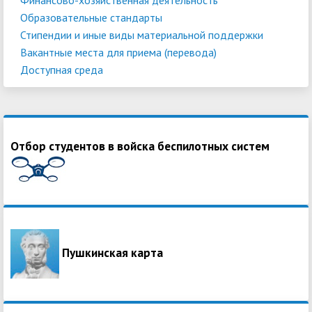
Образовательные стандарты
Стипендии и иные виды материальной поддержки
Вакантные места для приема (перевода)
Доступная среда
Отбор студентов в войска беспилотных систем
Пушкинская карта