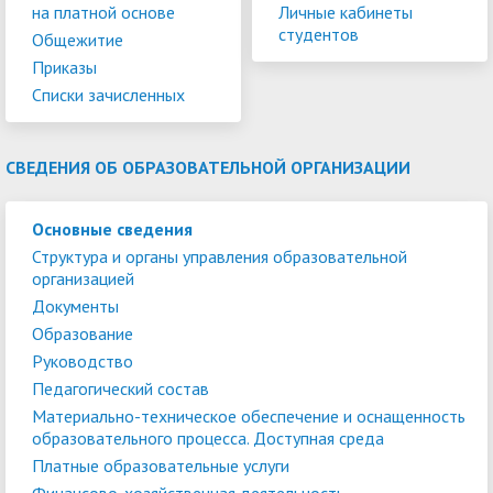
на платной основе
Личные кабинеты
студентов
Общежитие
Приказы
Списки зачисленных
СВЕДЕНИЯ ОБ ОБРАЗОВАТЕЛЬНОЙ ОРГАНИЗАЦИИ
Основные сведения
Структура и органы управления образовательной
организацией
Документы
Образование
Руководство
Педагогический состав
Материально-техническое обеспечение и оснащенность
образовательного процесса. Доступная среда
Платные образовательные услуги
Финансово-хозяйственная деятельность