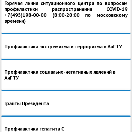
Горячая линия ситуационного центра по вопросам
профилактики распространения COVID-19
+7(495)198-00-00 (8:00-20:00 по московскому
времени)
Профилактика экстремизма и терроризма в АнГТУ
Профилактика социально-негативных явлений в
АнГТУ
Гранты Президента
Профилактика гепатита С