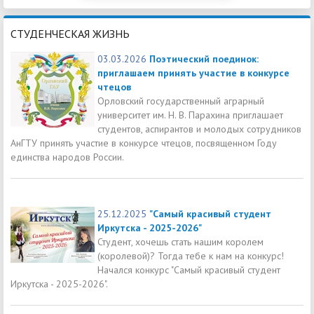
СТУДЕНЧЕСКАЯ ЖИЗНЬ
03.03.2026
Поэтический поединок:
приглашаем принять участие в конкурсе
чтецов
Орловский государственный аграрный
университет им. Н. В. Парахина приглашает
студентов, аспирантов и молодых сотрудников
АнГТУ принять участие в конкурсе чтецов, посвященном Году
единства народов России.
25.12.2025
"Самый красивый студент
Иркутска - 2025-2026"
Студент, хочешь стать нашим королем
(королевой)? Тогда тебе к нам на конкурс!
Начался конкурс "Самый красивый студент
Иркутска - 2025-2026".