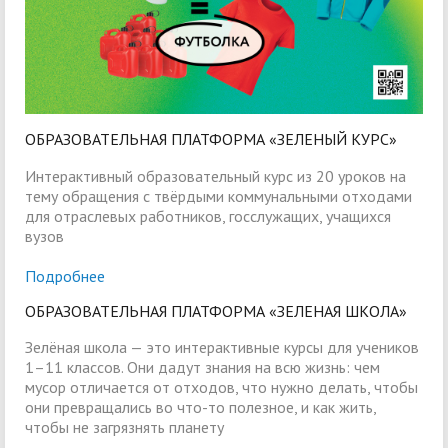
ОБРАЗОВАТЕЛЬНАЯ ПЛАТФОРМА «ЗЕЛЕНЫЙ КУРС»
Интерактивный образовательный курс из 20 уроков на
тему обращения с твёрдыми коммунальными отходами
для отраслевых работников, госслужащих, учащихся
вузов
Подробнее
ОБРАЗОВАТЕЛЬНАЯ ПЛАТФОРМА «ЗЕЛЕНАЯ ШКОЛА»
Зелёная школа — это интерактивные курсы для учеников
1–11 классов. Они дадут знания на всю жизнь: чем
мусор отличается от отходов, что нужно делать, чтобы
они превращались во что-то полезное, и как жить,
чтобы не загрязнять планету