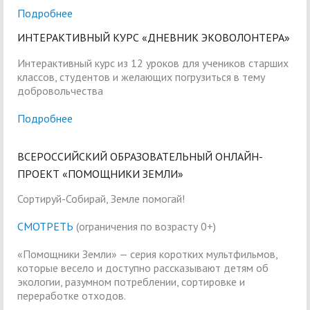
Подробнее
ИНТЕРАКТИВНЫЙ КУРС «ДНЕВНИК ЭКОВОЛОНТЕРА»
Интерактивный курс из 12 уроков для учеников старших
классов, студентов и желающих погрузиться в тему
добровольчества
Подробнее
ВСЕРОССИЙСКИЙ ОБРАЗОВАТЕЛЬНЫЙ ОНЛАЙН-
ПРОЕКТ «ПОМОЩНИКИ ЗЕМЛИ»
Сортируй-Собирай, Земле помогай!
СМОТРЕТЬ
(ограничения по возрасту 0+)
«Помощники Земли» — серия коротких мультфильмов,
которые весело и доступно рассказывают детям об
экологии, разумном потреблении, сортировке и
переработке отходов.