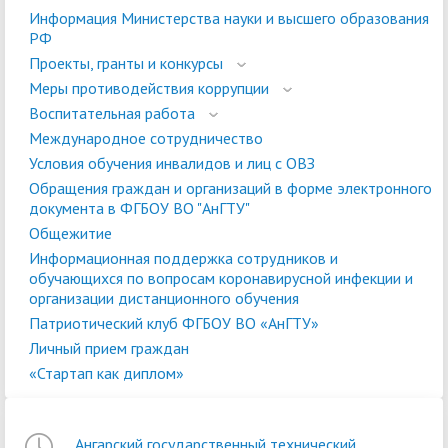
Информация Министерства науки и высшего образования
РФ
Проекты, гранты и конкурсы
Меры противодействия коррупции
Воспитательная работа
Международное сотрудничество
Условия обучения инвалидов и лиц с ОВЗ
Обращения граждан и организаций в форме электронного
документа в ФГБОУ ВО "АнГТУ"
Общежитие
Информационная поддержка сотрудников и
обучающихся по вопросам коронавирусной инфекции и
организации дистанционного обучения
Патриотический клуб ФГБОУ ВО «АнГТУ»
Личный прием граждан
«Стартап как диплом»
Ангарский государственный технический