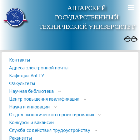
АНГАРСКИЙ
ГОСУДАРСТВЕННЫЙ
ТЕХНИЧЕСКИЙ УНИВЕРСИТЕТ
Контакты
Адреса электронной почты
Кафедры АнГТУ
Факультеты
Научная библиотека
Центр повышения квалификации
Наука и инновации
Отдел экологического проектирования
Конкурсы и вакансии
Служба содействия трудоустройству
Реквизиты