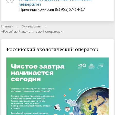
университет
Приемная комиссия 8(3955)67-34-17
Главная
›
Университет
›
«Российский экологический оператор»
Российский экологический оператор