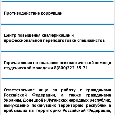
Противодействие коррупции
Центр повышения квалификации и
профессиональной переподготовки специалистов
Горячая линия по оказанию психологической помощи
студенческой молодежи 8(800)222-55-71
Ответственное лицо за работу с гражданами
Российской Федерации, а также гражданами
Украины, Донецкой и Луганских народных республик,
вынужденно покинувших территорию республик и
прибывших на территорию Российской Федерации,