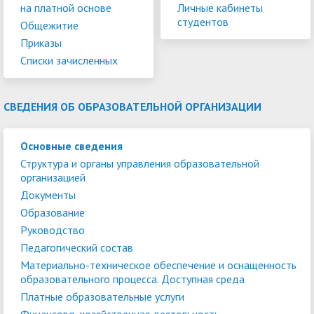
на платной основе
Личные кабинеты
студентов
Общежитие
Приказы
Списки зачисленных
СВЕДЕНИЯ ОБ ОБРАЗОВАТЕЛЬНОЙ ОРГАНИЗАЦИИ
Основные сведения
Структура и органы управления образовательной
организацией
Документы
Образование
Руководство
Педагогический состав
Материально-техническое обеспечение и оснащенность
образовательного процесса. Доступная среда
Платные образовательные услуги
Финансово-хозяйственная деятельность