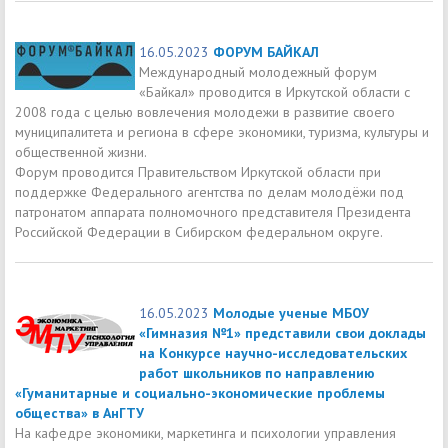
16.05.2023
ФОРУМ БАЙКАЛ
Международный молодежный форум
«Байкал» проводится в Иркутской области с
2008 года с целью вовлечения молодежи в развитие своего
муниципалитета и региона в сфере экономики, туризма, культуры и
общественной жизни.
Форум проводится Правительством Иркутской области при
поддержке Федерального агентства по делам молодёжи под
патронатом аппарата полномочного представителя Президента
Российской Федерации в Сибирском федеральном округе.
16.05.2023
Молодые ученые МБОУ
«Гимназия №1» представили свои доклады
на Конкурсе научно-исследовательских
работ школьников по направлению
«Гуманитарные и социально-экономические проблемы
общества» в АнГТУ
На кафедре экономики, маркетинга и психологии управления