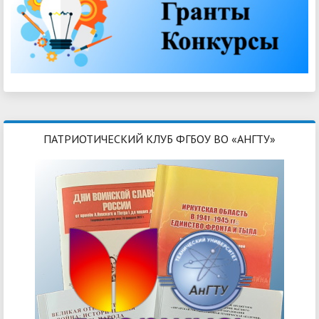
ПАТРИОТИЧЕСКИЙ КЛУБ ФГБОУ ВО «АНГТУ»