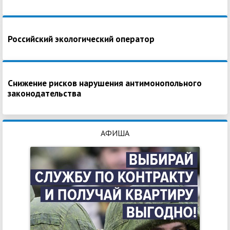
Российский экологический оператор
Снижение рисков нарушения антимонопольного
законодательства
АФИША