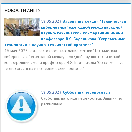
НОВОСТИ АНГТУ
18.05.2023
Заседание секции "Техническая
кибернетика" ежегодной международной
научно-технической конференции имени
профессора В.Я. Баденикова "Современные
технологии и научно-технический прогресс"
16 мая 2023 года состоялось заседание секции "Техническая
киберне-тика" ежегодной международной научно-технической
конференции имени профессора В.Я. Баденикова "Современные
технологии и научно-технический прогресс".
18.05.2023
Субботник переносится
Субботник на улице переносится. Занятия по
расписанию.