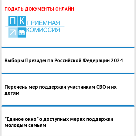
ПОДАТЬ ДОКУМЕНТЫ ОНЛАЙН
Выборы Президента Российской Федерации 2024
Перечень мер поддержки участникам СВО и их
детям
"Единое окно" о доступных мерах поддержки
молодым семьям