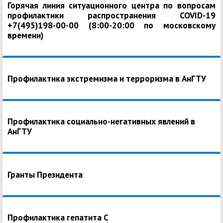
Горячая линия ситуационного центра по вопросам
профилактики распространения COVID-19
+7(495)198-00-00 (8:00-20:00 по московскому
времени)
Профилактика экстремизма и терроризма в АнГТУ
Профилактика социально-негативных явлений в
АнГТУ
Гранты Президента
Профилактика гепатита С