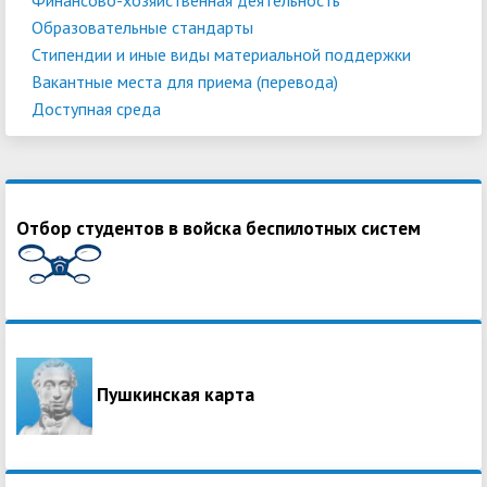
Образовательные стандарты
Стипендии и иные виды материальной поддержки
Вакантные места для приема (перевода)
Доступная среда
Отбор студентов в войска беспилотных систем
Пушкинская карта