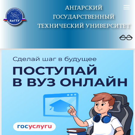
АНГАРСКИЙ
ГОСУДАРСТВЕННЫЙ
ТЕХНИЧЕСКИЙ УНИВЕРСИТЕТ