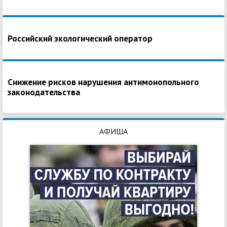
Российский экологический оператор
Снижение рисков нарушения антимонопольного
законодательства
АФИША