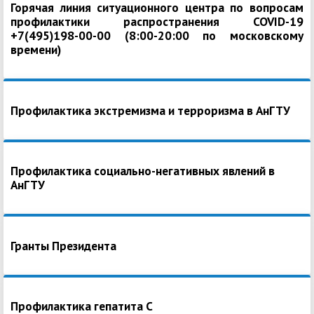
Горячая линия ситуационного центра по вопросам
профилактики распространения COVID-19
+7(495)198-00-00 (8:00-20:00 по московскому
времени)
Профилактика экстремизма и терроризма в АнГТУ
Профилактика социально-негативных явлений в
АнГТУ
Гранты Президента
Профилактика гепатита С