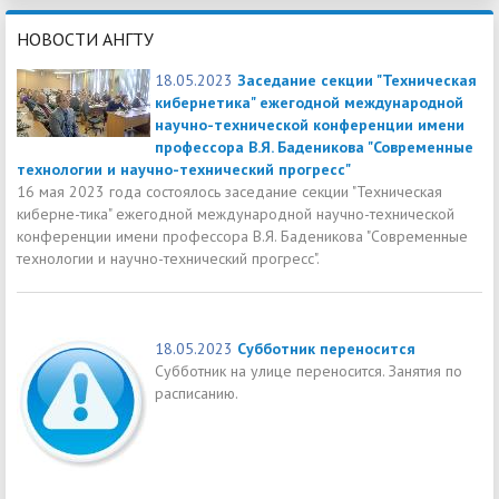
НОВОСТИ АНГТУ
18.05.2023
Заседание секции "Техническая
кибернетика" ежегодной международной
научно-технической конференции имени
профессора В.Я. Баденикова "Современные
технологии и научно-технический прогресс"
16 мая 2023 года состоялось заседание секции "Техническая
киберне-тика" ежегодной международной научно-технической
конференции имени профессора В.Я. Баденикова "Современные
технологии и научно-технический прогресс".
18.05.2023
Субботник переносится
Субботник на улице переносится. Занятия по
расписанию.