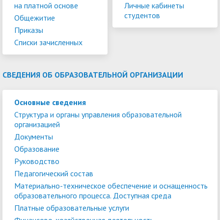
на платной основе
Личные кабинеты
студентов
Общежитие
Приказы
Списки зачисленных
СВЕДЕНИЯ ОБ ОБРАЗОВАТЕЛЬНОЙ ОРГАНИЗАЦИИ
Основные сведения
Структура и органы управления образовательной
организацией
Документы
Образование
Руководство
Педагогический состав
Материально-техническое обеспечение и оснащенность
образовательного процесса. Доступная среда
Платные образовательные услуги
Финансово-хозяйственная деятельность