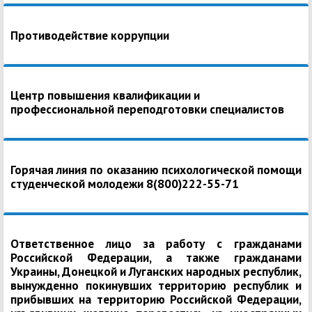
Противодействие коррупции
Центр повышения квалификации и
профессиональной переподготовки специалистов
Горячая линия по оказанию психологической помощи
студенческой молодежи 8(800)222-55-71
Ответственное лицо за работу с гражданами
Российской Федерации, а также гражданами
Украины, Донецкой и Луганских народных республик,
вынужденно покинувших территорию республик и
прибывших на территорию Российской Федерации,