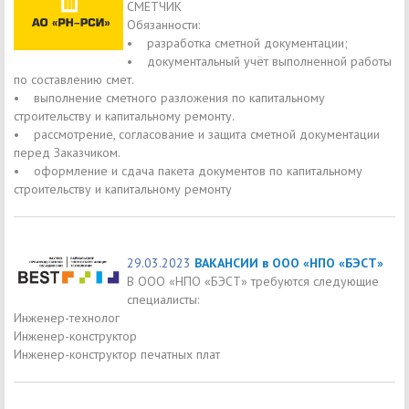
СМЕТЧИК
Обязанности:
• разработка сметной документации;
• документальный учёт выполненной работы
по составлению смет.
• выполнение сметного разложения по капитальному
строительству и капитальному ремонту.
• рассмотрение, согласование и защита сметной документации
перед Заказчиком.
• оформление и сдача пакета документов по капитальному
строительству и капитальному ремонту
29.03.2023
ВАКАНСИИ в ООО «НПО «БЭСТ»
В ООО «НПО «БЭСТ» требуются следующие
специалисты:
Инженер-технолог
Инженер-конструктор
Инженер-конструктор печатных плат