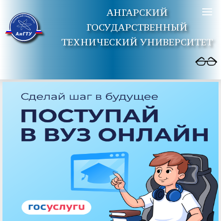
АНГАРСКИЙ
ГОСУДАРСТВЕННЫЙ
ТЕХНИЧЕСКИЙ УНИВЕРСИТЕТ