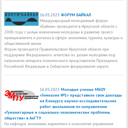
16.05.2023
ФОРУМ БАЙКАЛ
Международный молодежный форум
«Байкал» проводится в Иркутской области с
2008 года с целью вовлечения молодежи в развитие своего
муниципалитета и региона в сфере экономики, туризма, культуры и
общественной жизни.
Форум проводится Правительством Иркутской области при
поддержке Федерального агентства по делам молодёжи под
патронатом аппарата полномочного представителя Президента
Российской Федерации в Сибирском федеральном округе.
16.05.2023
Молодые ученые МБОУ
«Гимназия №1» представили свои доклады
на Конкурсе научно-исследовательских
работ школьников по направлению
«Гуманитарные и социально-экономические проблемы
общества» в АнГТУ
На кафедре экономики, маркетинга и психологии управления