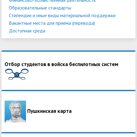
Образовательные стандарты
Стипендии и иные виды материальной поддержки
Вакантные места для приема (перевода)
Доступная среда
Отбор студентов в войска беспилотных систем
Пушкинская карта