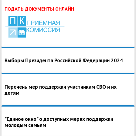
ПОДАТЬ ДОКУМЕНТЫ ОНЛАЙН
Выборы Президента Российской Федерации 2024
Перечень мер поддержки участникам СВО и их
детям
"Единое окно" о доступных мерах поддержки
молодым семьям