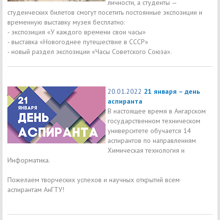
личности, а студенты —
студенческих билетов смогут посетить постоянные экспозиции и
временную выставку музея бесплатно:
- экспозиция «У каждого времени свои часы»
- выставка «Новогоднее путешествие в СССР»
- новый раздел экспозиции «Часы Советского Союза».
20.01.2022
21 января – день
аспиранта
В настоящее время в Ангарском
государственном техническом
университете обучается 14
аспирантов по направлениям
Химическая технология и
Информатика.
Пожелаем творческих успехов и научных открытий всем
аспирантам АнГТУ!