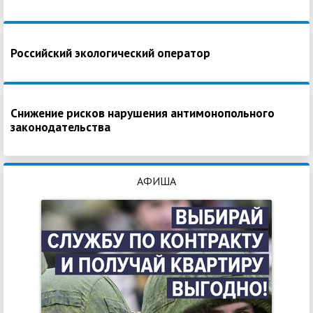
Российский экологический оператор
Снижение рисков нарушения антимонопольного
законодательства
АФИША