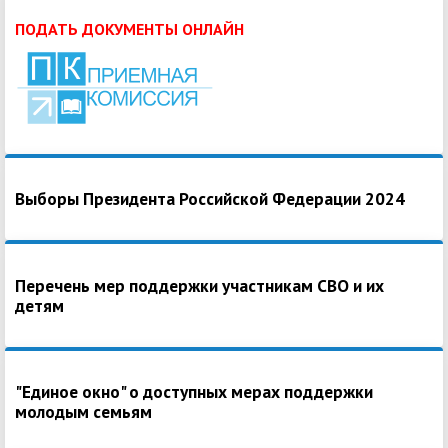
ПОДАТЬ ДОКУМЕНТЫ ОНЛАЙН
Выборы Президента Российской Федерации 2024
Перечень мер поддержки участникам СВО и их
детям
"Единое окно" о доступных мерах поддержки
молодым семьям