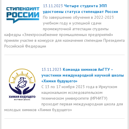
13.11.2023
Четыре студента ЭПП
удостоены статуса стипендиат России
По завершению обучения в 2022-2023
учебном году и успешной сдачи
промежуточной аттестации студенты
кафедры «Электроснабжение промышленных предприятий»
приняли участие в конкурсе для назначения стипендии Президента
Российской Федерации
13.11.2023
Команда химиков АнГТУ –
участники международной научной школы
«Химия будущего»
С 13 по 17 ноября 2023 года в Иркутском
национальном исследовательском
техническом университете (ИРНИТУ)
проходит первая международная школа для
молодых химиков «Химия будущего»