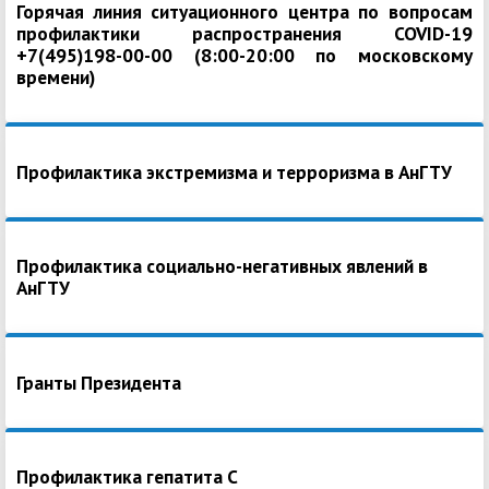
Горячая линия ситуационного центра по вопросам
профилактики распространения COVID-19
+7(495)198-00-00 (8:00-20:00 по московскому
времени)
Профилактика экстремизма и терроризма в АнГТУ
Профилактика социально-негативных явлений в
АнГТУ
Гранты Президента
Профилактика гепатита С