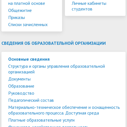
на платной основе
Личные кабинеты
студентов
Общежитие
Приказы
Списки зачисленных
СВЕДЕНИЯ ОБ ОБРАЗОВАТЕЛЬНОЙ ОРГАНИЗАЦИИ
Основные сведения
Структура и органы управления образовательной
организацией
Документы
Образование
Руководство
Педагогический состав
Материально-техническое обеспечение и оснащенность
образовательного процесса. Доступная среда
Платные образовательные услуги
Финансово-хозяйственная деятельность