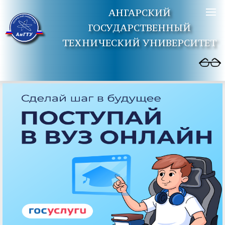
АНГАРСКИЙ
ГОСУДАРСТВЕННЫЙ
ТЕХНИЧЕСКИЙ УНИВЕРСИТЕТ