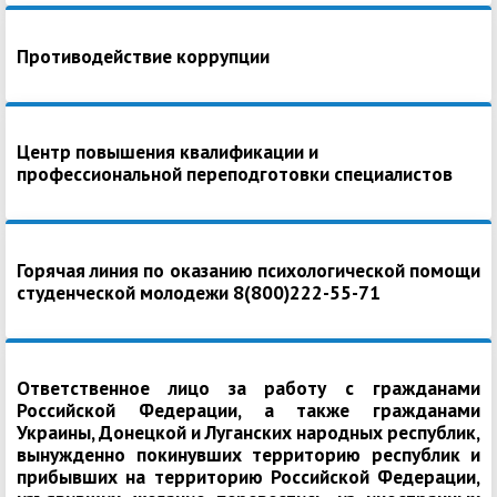
Противодействие коррупции
Центр повышения квалификации и
профессиональной переподготовки специалистов
Горячая линия по оказанию психологической помощи
студенческой молодежи 8(800)222-55-71
Ответственное лицо за работу с гражданами
Российской Федерации, а также гражданами
Украины, Донецкой и Луганских народных республик,
вынужденно покинувших территорию республик и
прибывших на территорию Российской Федерации,