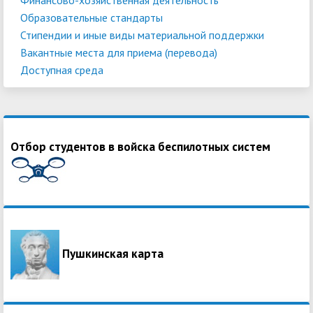
Образовательные стандарты
Стипендии и иные виды материальной поддержки
Вакантные места для приема (перевода)
Доступная среда
Отбор студентов в войска беспилотных систем
Пушкинская карта