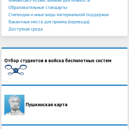
Образовательные стандарты
Стипендии и иные виды материальной поддержки
Вакантные места для приема (перевода)
Доступная среда
Отбор студентов в войска беспилотных систем
Пушкинская карта