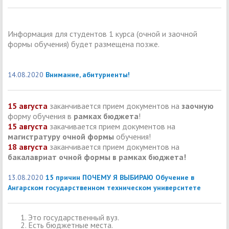
Информация для студентов 1 курса (очной и заочной
формы обучения) будет размещена позже.
14.08.2020
Внимание, абитуриенты!
15 августа
заканчивается прием документов на
заочную
форму обучения в
рамках бюджета
!
15 августа
закачивается прием документов на
магистратуру
очной формы
обучения!
18 августа
заканчивается прием документов на
бакалавриат очной формы в рамках бюджета!
13.08.2020
15 причин ПОЧЕМУ Я ВЫБИРАЮ Обучение в
Ангарском государственном техническом университете
Это государственный вуз.
Есть бюджетные места.