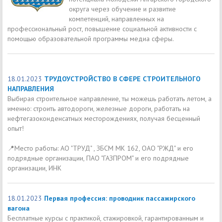
округа через обучение и развитие
компетенций, направленных на
профессиональный рост, повышение социальной активности с
помощью образовательной программы медиа сферы.
18.01.2023
ТРУДОУСТРОЙСТВО В СФЕРЕ СТРОИТЕЛЬНОГО
НАПРАВЛЕНИЯ
Выбирая строительное направление, ты можешь работать летом, а
именно: строить автодороги, железные дороги, работать на
нефтегазоконденсатных месторождениях, получая бесценный
опыт!
📍Место работы: АО "ТРУД" , ЗБСМ МК 162, ОАО "РЖД" и его
подрядные организации, ПАО "ГАЗПРОМ" и его подрядные
организации, ИНК
18.01.2023
Первая профессия: проводник пассажирского
вагона
Бесплатные курсы с практикой, стажировкой, гарантированным и