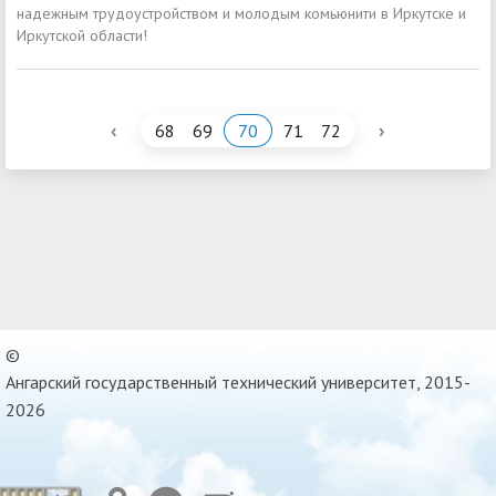
надежным трудоустройством и молодым комьюнити в Иркутске и
Иркутской области!
‹
›
68
69
70
71
72
©
Ангарский государственный технический университет, 2015-
2026