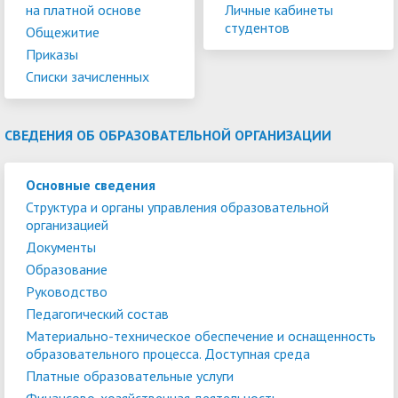
на платной основе
Личные кабинеты
студентов
Общежитие
Приказы
Списки зачисленных
СВЕДЕНИЯ ОБ ОБРАЗОВАТЕЛЬНОЙ ОРГАНИЗАЦИИ
Основные сведения
Структура и органы управления образовательной
организацией
Документы
Образование
Руководство
Педагогический состав
Материально-техническое обеспечение и оснащенность
образовательного процесса. Доступная среда
Платные образовательные услуги
Финансово-хозяйственная деятельность