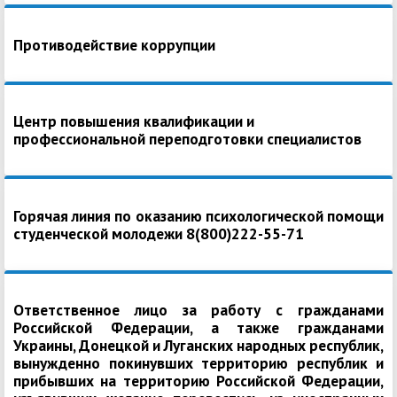
Противодействие коррупции
Центр повышения квалификации и
профессиональной переподготовки специалистов
Горячая линия по оказанию психологической помощи
студенческой молодежи 8(800)222-55-71
Ответственное лицо за работу с гражданами
Российской Федерации, а также гражданами
Украины, Донецкой и Луганских народных республик,
вынужденно покинувших территорию республик и
прибывших на территорию Российской Федерации,