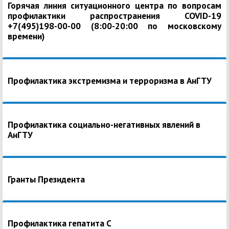
Горячая линия ситуационного центра по вопросам
профилактики распространения COVID-19
+7(495)198-00-00 (8:00-20:00 по московскому
времени)
Профилактика экстремизма и терроризма в АнГТУ
Профилактика социально-негативных явлений в
АнГТУ
Гранты Президента
Профилактика гепатита С