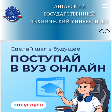
АНГАРСКИЙ
ГОСУДАРСТВЕННЫЙ
ТЕХНИЧЕСКИЙ УНИВЕРСИТЕТ