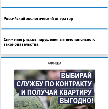
Российский экологический оператор
Снижение рисков нарушения антимонопольного
законодательства
АФИША