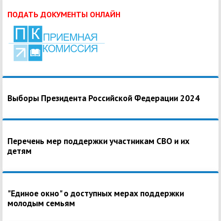
ПОДАТЬ ДОКУМЕНТЫ ОНЛАЙН
Выборы Президента Российской Федерации 2024
Перечень мер поддержки участникам СВО и их
детям
"Единое окно" о доступных мерах поддержки
молодым семьям