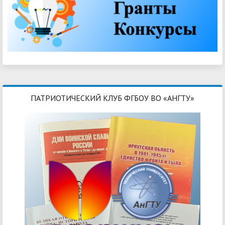
ПАТРИОТИЧЕСКИЙ КЛУБ ФГБОУ ВО «АНГТУ»