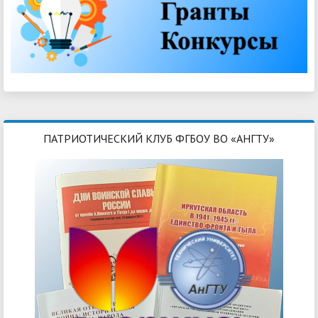
ПАТРИОТИЧЕСКИЙ КЛУБ ФГБОУ ВО «АНГТУ»