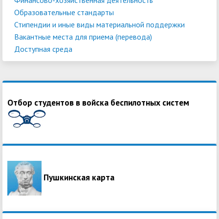
Образовательные стандарты
Стипендии и иные виды материальной поддержки
Вакантные места для приема (перевода)
Доступная среда
Отбор студентов в войска беспилотных систем
Пушкинская карта