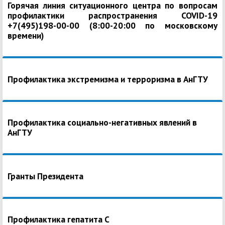
Горячая линия ситуационного центра по вопросам
профилактики распространения COVID-19
+7(495)198-00-00 (8:00-20:00 по московскому
времени)
Профилактика экстремизма и терроризма в АнГТУ
Профилактика социально-негативных явлений в
АнГТУ
Гранты Президента
Профилактика гепатита С