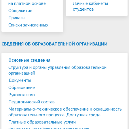
на платной основе
Личные кабинеты
студентов
Общежитие
Приказы
Списки зачисленных
СВЕДЕНИЯ ОБ ОБРАЗОВАТЕЛЬНОЙ ОРГАНИЗАЦИИ
Основные сведения
Структура и органы управления образовательной
организацией
Документы
Образование
Руководство
Педагогический состав
Материально-техническое обеспечение и оснащенность
образовательного процесса. Доступная среда
Платные образовательные услуги
Финансово-хозяйственная деятельность