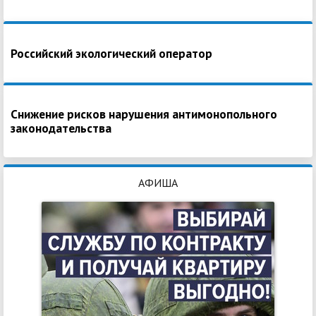
Российский экологический оператор
Снижение рисков нарушения антимонопольного
законодательства
АФИША