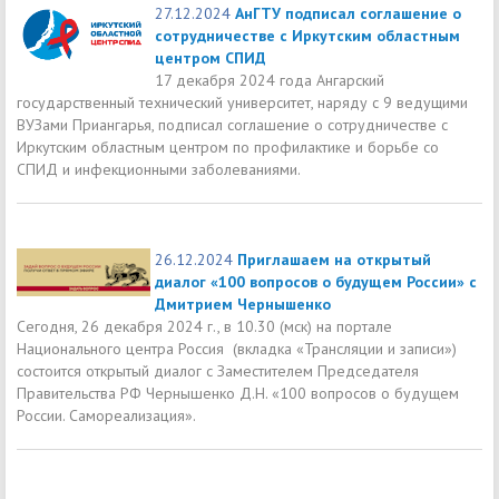
27.12.2024
АнГТУ подписал соглашение о
сотрудничестве с Иркутским областным
центром СПИД
17 декабря 2024 года Ангарский
государственный технический университет, наряду с 9 ведущими
ВУЗами Приангарья, подписал соглашение о сотрудничестве с
Иркутским областным центром по профилактике и борьбе со
СПИД и инфекционными заболеваниями.
26.12.2024
Приглашаем на открытый
диалог «100 вопросов о будущем России» с
Дмитрием Чернышенко
Сегодня, 26 декабря 2024 г., в 10.30 (мск) на портале
Национального центра Россия (вкладка «Трансляции и записи»)
состоится открытый диалог с Заместителем Председателя
Правительства РФ Чернышенко Д.Н. «100 вопросов о будущем
России. Самореализация».