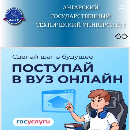
АНГАРСКИЙ
ГОСУДАРСТВЕННЫЙ
ТЕХНИЧЕСКИЙ УНИВЕРСИТЕТ