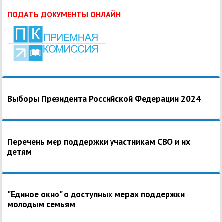
ПОДАТЬ ДОКУМЕНТЫ ОНЛАЙН
Выборы Президента Российской Федерации 2024
Перечень мер поддержки участникам СВО и их
детям
"Единое окно" о доступных мерах поддержки
молодым семьям