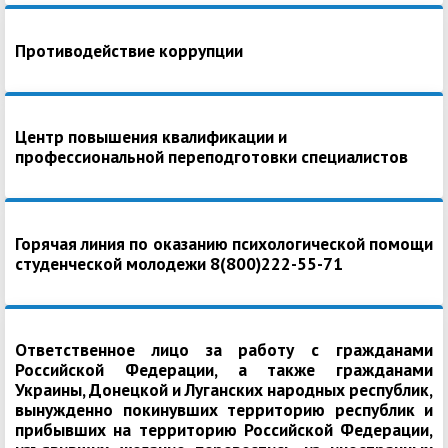
Противодействие коррупции
Центр повышения квалификации и
профессиональной переподготовки специалистов
Горячая линия по оказанию психологической помощи
студенческой молодежи 8(800)222-55-71
Ответственное лицо за работу с гражданами
Российской Федерации, а также гражданами
Украины, Донецкой и Луганских народных республик,
вынужденно покинувших территорию республик и
прибывших на территорию Российской Федерации,