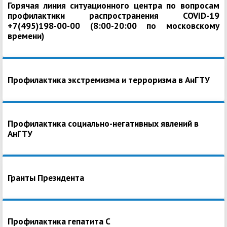
Горячая линия ситуационного центра по вопросам
профилактики распространения COVID-19
+7(495)198-00-00 (8:00-20:00 по московскому
времени)
Профилактика экстремизма и терроризма в АнГТУ
Профилактика социально-негативных явлений в
АнГТУ
Гранты Президента
Профилактика гепатита С