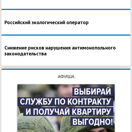
Российский экологический оператор
Снижение рисков нарушения антимонопольного
законодательства
АФИША