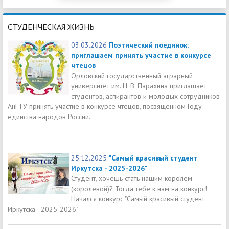
СТУДЕНЧЕСКАЯ ЖИЗНЬ
03.03.2026
Поэтический поединок:
приглашаем принять участие в конкурсе
чтецов
Орловский государственный аграрный
университет им. Н. В. Парахина приглашает
студентов, аспирантов и молодых сотрудников
АнГТУ принять участие в конкурсе чтецов, посвященном Году
единства народов России.
25.12.2025
"Самый красивый студент
Иркутска - 2025-2026"
Студент, хочешь стать нашим королем
(королевой)? Тогда тебе к нам на конкурс!
Начался конкурс "Самый красивый студент
Иркутска - 2025-2026".