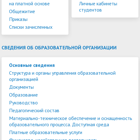
на платной основе
Личные кабинеты
студентов
Общежитие
Приказы
Списки зачисленных
СВЕДЕНИЯ ОБ ОБРАЗОВАТЕЛЬНОЙ ОРГАНИЗАЦИИ
Основные сведения
Структура и органы управления образовательной
организацией
Документы
Образование
Руководство
Педагогический состав
Материально-техническое обеспечение и оснащенность
образовательного процесса. Доступная среда
Платные образовательные услуги
Финансово-хозяйственная деятельность