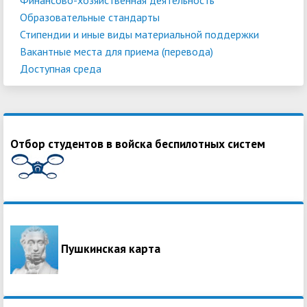
Образовательные стандарты
Стипендии и иные виды материальной поддержки
Вакантные места для приема (перевода)
Доступная среда
Отбор студентов в войска беспилотных систем
Пушкинская карта