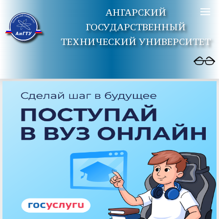
АНГАРСКИЙ
ГОСУДАРСТВЕННЫЙ
ТЕХНИЧЕСКИЙ УНИВЕРСИТЕТ