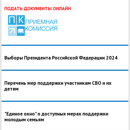
ПОДАТЬ ДОКУМЕНТЫ ОНЛАЙН
Выборы Президента Российской Федерации 2024
Перечень мер поддержки участникам СВО и их
детям
"Единое окно" о доступных мерах поддержки
молодым семьям