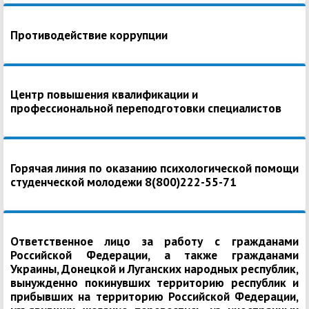
Противодействие коррупции
Центр повышения квалификации и
профессиональной переподготовки специалистов
Горячая линия по оказанию психологической помощи
студенческой молодежи 8(800)222-55-71
Ответственное лицо за работу с гражданами
Российской Федерации, а также гражданами
Украины, Донецкой и Луганских народных республик,
вынужденно покинувших территорию республик и
прибывших на территорию Российской Федерации,