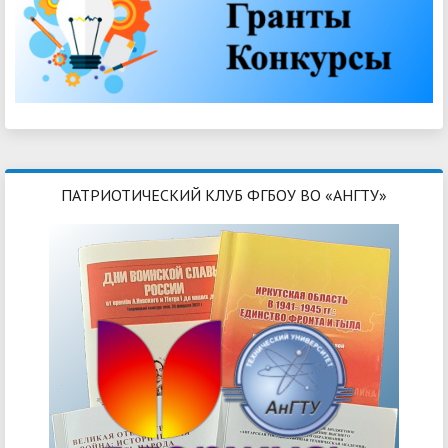
ПАТРИОТИЧЕСКИЙ КЛУБ ФГБОУ ВО «АНГТУ»