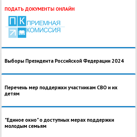
ПОДАТЬ ДОКУМЕНТЫ ОНЛАЙН
Выборы Президента Российской Федерации 2024
Перечень мер поддержки участникам СВО и их
детям
"Единое окно" о доступных мерах поддержки
молодым семьям