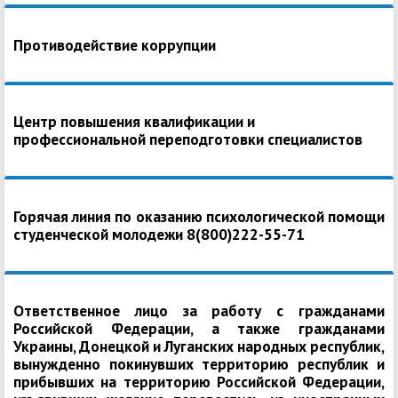
Противодействие коррупции
Центр повышения квалификации и
профессиональной переподготовки специалистов
Горячая линия по оказанию психологической помощи
студенческой молодежи 8(800)222-55-71
Ответственное лицо за работу с гражданами
Российской Федерации, а также гражданами
Украины, Донецкой и Луганских народных республик,
вынужденно покинувших территорию республик и
прибывших на территорию Российской Федерации,