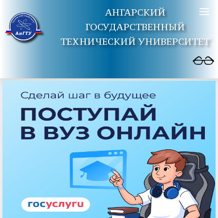
АНГАРСКИЙ
ГОСУДАРСТВЕННЫЙ
ТЕХНИЧЕСКИЙ УНИВЕРСИТЕТ