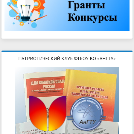
ПАТРИОТИЧЕСКИЙ КЛУБ ФГБОУ ВО «АНГТУ»