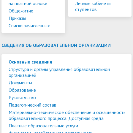
на платной основе
Личные кабинеты
студентов
Общежитие
Приказы
Списки зачисленных
СВЕДЕНИЯ ОБ ОБРАЗОВАТЕЛЬНОЙ ОРГАНИЗАЦИИ
Основные сведения
Структура и органы управления образовательной
организацией
Документы
Образование
Руководство
Педагогический состав
Материально-техническое обеспечение и оснащенность
образовательного процесса. Доступная среда
Платные образовательные услуги
Финансово-хозяйственная деятельность