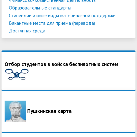
Образовательные стандарты
Стипендии и иные виды материальной поддержки
Вакантные места для приема (перевода)
Доступная среда
Отбор студентов в войска беспилотных систем
Пушкинская карта