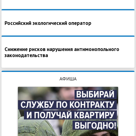
Российский экологический оператор
Снижение рисков нарушения антимонопольного
законодательства
АФИША