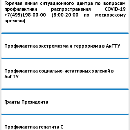
Горячая линия ситуационного центра по вопросам
профилактики распространения COVID-19
+7(495)198-00-00 (8:00-20:00 по московскому
времени)
Профилактика экстремизма и терроризма в АнГТУ
Профилактика социально-негативных явлений в
АнГТУ
Гранты Президента
Профилактика гепатита С