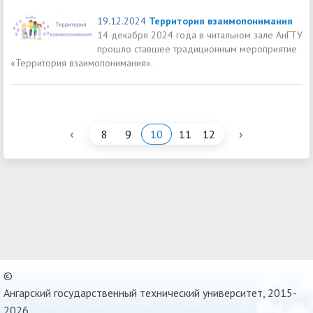
19.12.2024
Территория взаимопонимания
14 декабря 2024 года в читальном зале АнГТУ
прошло ставшее традиционным мероприятие
«Территория взаимопонимания».
‹
›
8
9
10
11
12
©
Ангарский государственный технический университет, 2015-
2026