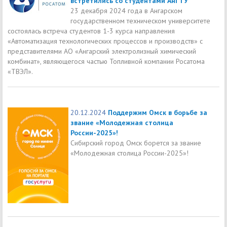
встретились со студентами АнГТУ
23 декабря 2024 года в Ангарском
государственном техническом университете
состоялась встреча студентов 1-3 курса направления
«Автоматизация технологических процессов и производств» с
представителями АО «Ангарский электролизный химический
комбинат», являющегося частью Топливной компании Росатома
«ТВЭЛ».
20.12.2024
Поддержим Омск в борьбе за
звание «Молодежная столица
России-2025»!
Сибирский город Омск борется за звание
«Молодежная столица России-2025»!