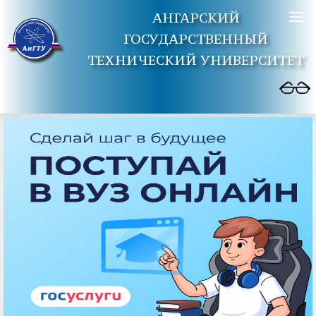
АНГАРСКИЙ
ГОСУДАРСТВЕННЫЙ
ТЕХНИЧЕСКИЙ УНИВЕРСИТЕТ