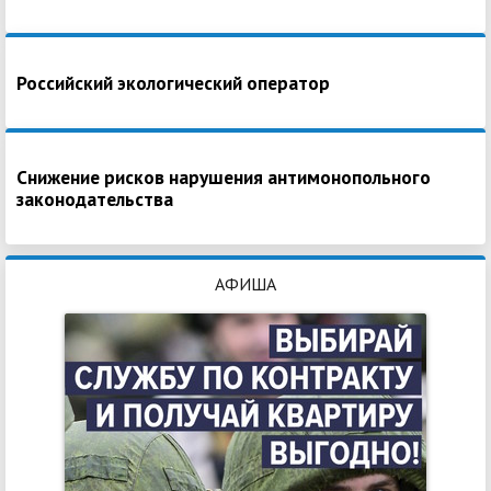
Российский экологический оператор
Снижение рисков нарушения антимонопольного
законодательства
АФИША