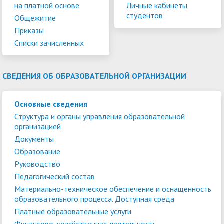
на платной основе
Личные кабинеты
студентов
Общежитие
Приказы
Списки зачисленных
СВЕДЕНИЯ ОБ ОБРАЗОВАТЕЛЬНОЙ ОРГАНИЗАЦИИ
Основные сведения
Структура и органы управления образовательной
организацией
Документы
Образование
Руководство
Педагогический состав
Материально-техническое обеспечение и оснащенность
образовательного процесса. Доступная среда
Платные образовательные услуги
Финансово-хозяйственная деятельность