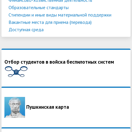
Образовательные стандарты
Стипендии и иные виды материальной поддержки
Вакантные места для приема (перевода)
Доступная среда
Отбор студентов в войска беспилотных систем
Пушкинская карта