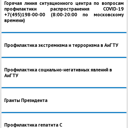
Горячая линия ситуационного центра по вопросам
профилактики распространения COVID-19
+7(495)198-00-00 (8:00-20:00 по московскому
времени)
Профилактика экстремизма и терроризма в АнГТУ
Профилактика социально-негативных явлений в
АнГТУ
Гранты Президента
Профилактика гепатита С