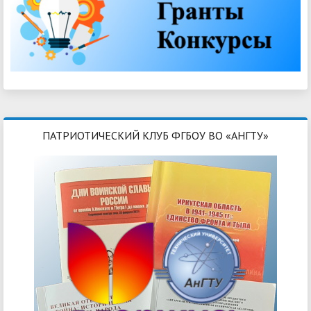
ПАТРИОТИЧЕСКИЙ КЛУБ ФГБОУ ВО «АНГТУ»