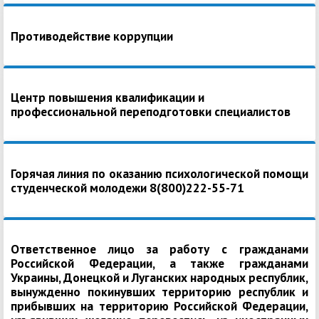
Противодействие коррупции
Центр повышения квалификации и
профессиональной переподготовки специалистов
Горячая линия по оказанию психологической помощи
студенческой молодежи 8(800)222-55-71
Ответственное лицо за работу с гражданами
Российской Федерации, а также гражданами
Украины, Донецкой и Луганских народных республик,
вынужденно покинувших территорию республик и
прибывших на территорию Российской Федерации,