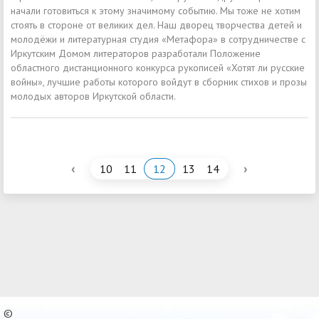
начали готовиться к этому значимому событию. Мы тоже не хотим
стоять в стороне от великих дел. Наш дворец творчества детей и
молодёжи и литературная студия «Метафора» в сотрудничестве с
Иркутским Домом литераторов разработали Положение
областного дистанционного конкурса рукописей «Хотят ли русские
войны», лучшие работы которого войдут в сборник стихов и прозы
молодых авторов Иркутской области.
‹
›
10
11
12
13
14
©