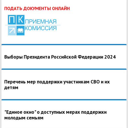
ПОДАТЬ ДОКУМЕНТЫ ОНЛАЙН
Выборы Президента Российской Федерации 2024
Перечень мер поддержки участникам СВО и их
детям
"Единое окно" о доступных мерах поддержки
молодым семьям