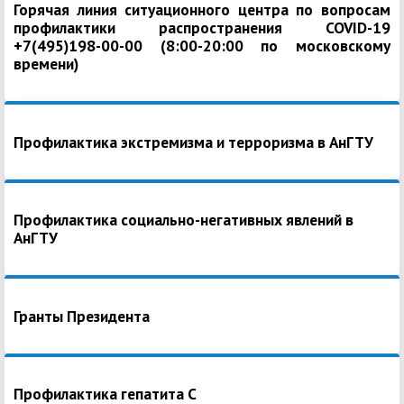
Горячая линия ситуационного центра по вопросам
профилактики распространения COVID-19
+7(495)198-00-00 (8:00-20:00 по московскому
времени)
Профилактика экстремизма и терроризма в АнГТУ
Профилактика социально-негативных явлений в
АнГТУ
Гранты Президента
Профилактика гепатита С