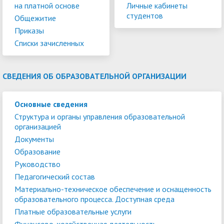
на платной основе
Личные кабинеты
студентов
Общежитие
Приказы
Списки зачисленных
СВЕДЕНИЯ ОБ ОБРАЗОВАТЕЛЬНОЙ ОРГАНИЗАЦИИ
Основные сведения
Структура и органы управления образовательной
организацией
Документы
Образование
Руководство
Педагогический состав
Материально-техническое обеспечение и оснащенность
образовательного процесса. Доступная среда
Платные образовательные услуги
Финансово-хозяйственная деятельность