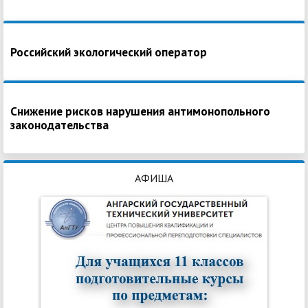
Российский экологический оператор
Снижение рисков нарушения антимонопольного
законодательства
АФИША