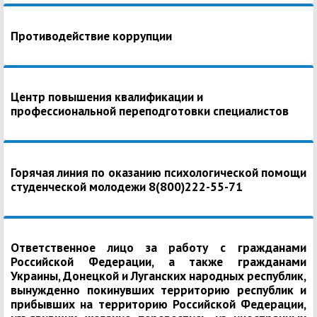
Противодействие коррупции
Центр повышения квалификации и
профессиональной переподготовки специалистов
Горячая линия по оказанию психологической помощи
студенческой молодежи 8(800)222-55-71
Ответственное лицо за работу с гражданами
Российской Федерации, а также гражданами
Украины, Донецкой и Луганских народных республик,
вынужденно покинувших территорию республик и
прибывших на территорию Российской Федерации,