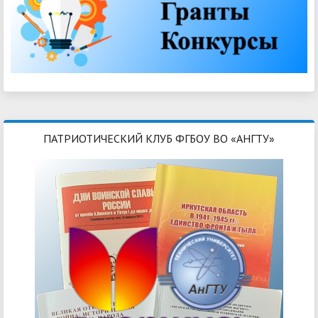
ПАТРИОТИЧЕСКИЙ КЛУБ ФГБОУ ВО «АНГТУ»