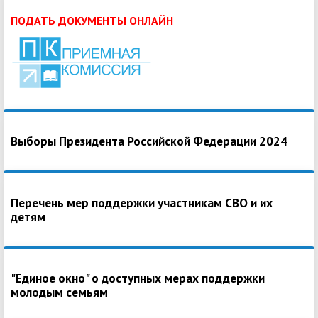
ПОДАТЬ ДОКУМЕНТЫ ОНЛАЙН
Выборы Президента Российской Федерации 2024
Перечень мер поддержки участникам СВО и их
детям
"Единое окно" о доступных мерах поддержки
молодым семьям