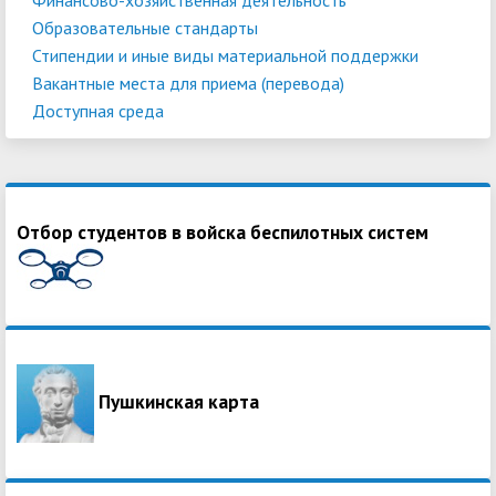
Образовательные стандарты
Стипендии и иные виды материальной поддержки
Вакантные места для приема (перевода)
Доступная среда
Отбор студентов в войска беспилотных систем
Пушкинская карта