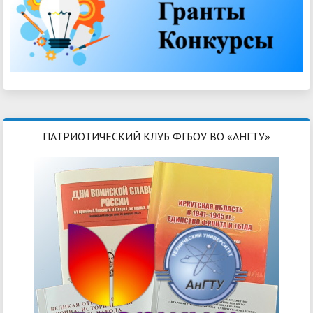
ПАТРИОТИЧЕСКИЙ КЛУБ ФГБОУ ВО «АНГТУ»