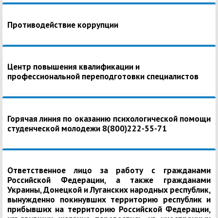
Противодействие коррупции
Центр повышения квалификации и
профессиональной переподготовки специалистов
Горячая линия по оказанию психологической помощи
студенческой молодежи 8(800)222-55-71
Ответственное лицо за работу с гражданами
Российской Федерации, а также гражданами
Украины, Донецкой и Луганских народных республик,
вынужденно покинувших территорию республик и
прибывших на территорию Российской Федерации,