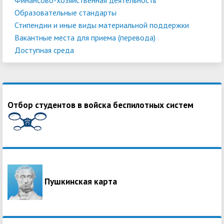
Образовательные стандарты
Стипендии и иные виды материальной поддержки
Вакантные места для приема (перевода)
Доступная среда
Отбор студентов в войска беспилотных систем
Пушкинская карта