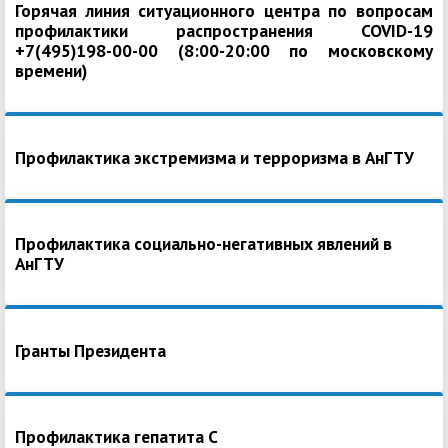
Горячая линия ситуационного центра по вопросам
профилактики распространения COVID-19
+7(495)198-00-00 (8:00-20:00 по московскому
времени)
Профилактика экстремизма и терроризма в АнГТУ
Профилактика социально-негативных явлений в
АнГТУ
Гранты Президента
Профилактика гепатита С