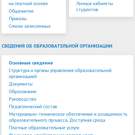
на платной основе
Личные кабинеты
студентов
Общежитие
Приказы
Списки зачисленных
СВЕДЕНИЯ ОБ ОБРАЗОВАТЕЛЬНОЙ ОРГАНИЗАЦИИ
Основные сведения
Структура и органы управления образовательной
организацией
Документы
Образование
Руководство
Педагогический состав
Материально-техническое обеспечение и оснащенность
образовательного процесса. Доступная среда
Платные образовательные услуги
Финансово-хозяйственная деятельность