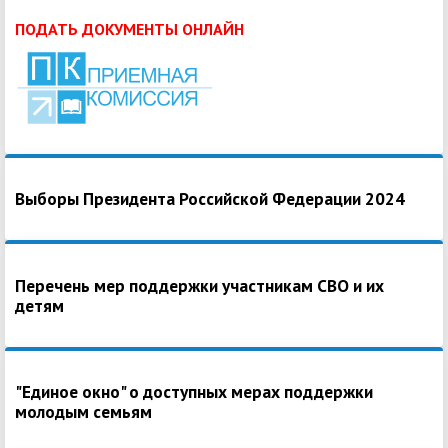
ПОДАТЬ ДОКУМЕНТЫ ОНЛАЙН
Выборы Президента Российской Федерации 2024
Перечень мер поддержки участникам СВО и их
детям
"Единое окно" о доступных мерах поддержки
молодым семьям