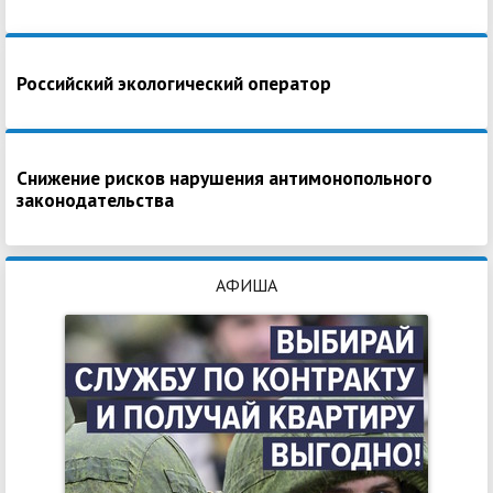
Российский экологический оператор
Снижение рисков нарушения антимонопольного
законодательства
АФИША