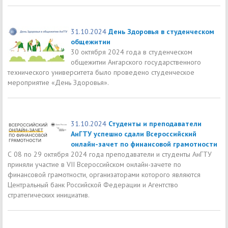
31.10.2024
День Здоровья в студенческом
общежитии
30 октября 2024 года в студенческом
общежитии Ангарского государственного
технического университета было проведено студенческое
мероприятие «День Здоровья».
31.10.2024
Студенты и преподаватели
АнГТУ успешно сдали Всероссийский
онлайн-зачет по финансовой грамотности
С 08 по 29 октября 2024 года преподаватели и студенты АнГТУ
приняли участие в VII Всероссийском онлайн-зачете по
финансовой грамотности, организаторами которого являются
Центральный банк Российской Федерации и Агентство
стратегических инициатив.