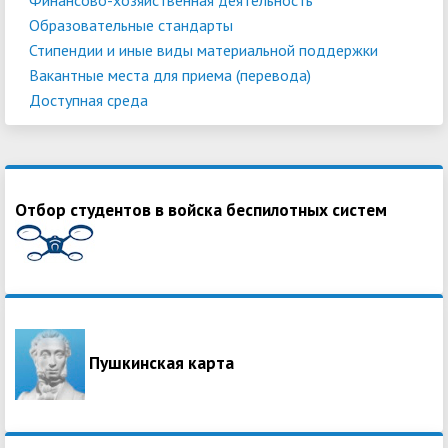
Образовательные стандарты
Стипендии и иные виды материальной поддержки
Вакантные места для приема (перевода)
Доступная среда
Отбор студентов в войска беспилотных систем
Пушкинская карта