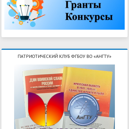
ПАТРИОТИЧЕСКИЙ КЛУБ ФГБОУ ВО «АНГТУ»