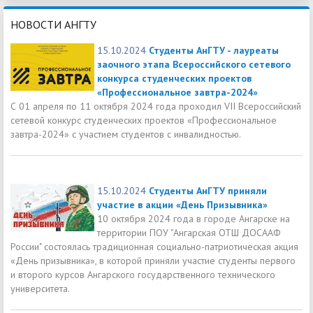
НОВОСТИ АНГТУ
15.10.2024
Студенты АнГТУ - лауреаты
заочного этапа Всероссийского сетевого
конкурса студенческих проектов
«Профессиональное завтра-2024»
С 01 апреля по 11 октября 2024 года проходил VII Всероссийский
сетевой конкурс студенческих проектов «Профессиональное
завтра-2024» с участием студентов с инвалидностью.
15.10.2024
Студенты АнГТУ приняли
участие в акции «День Призывника»
10 октября 2024 года в городе Ангарске на
территории ПОУ "Ангарская ОТШ ДОСААФ
России" состоялась традиционная социально-патриотическая акция
«День призывника», в которой приняли участие студенты первого
и второго курсов Ангарского государственного технического
университета.