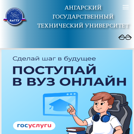
АНГАРСКИЙ
ГОСУДАРСТВЕННЫЙ
ТЕХНИЧЕСКИЙ УНИВЕРСИТЕТ