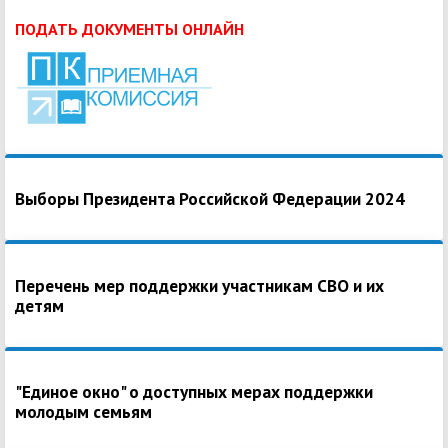
ПОДАТЬ ДОКУМЕНТЫ ОНЛАЙН
Выборы Президента Российской Федерации 2024
Перечень мер поддержки участникам СВО и их
детям
"Единое окно" о доступных мерах поддержки
молодым семьям