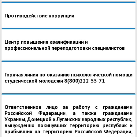
Противодействие коррупции
Центр повышения квалификации и
профессиональной переподготовки специалистов
Горячая линия по оказанию психологической помощи
студенческой молодежи 8(800)222-55-71
Ответственное лицо за работу с гражданами
Российской Федерации, а также гражданами
Украины, Донецкой и Луганских народных республик,
вынужденно покинувших территорию республик и
прибывших на территорию Российской Федерации,