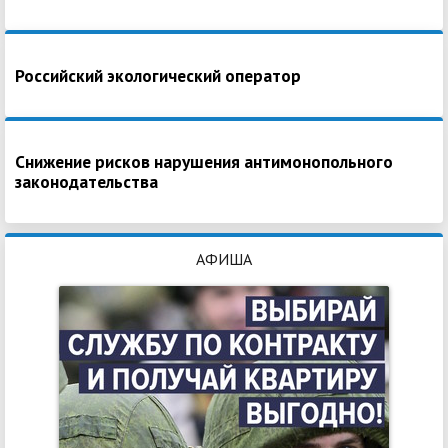
Российский экологический оператор
Снижение рисков нарушения антимонопольного
законодательства
АФИША