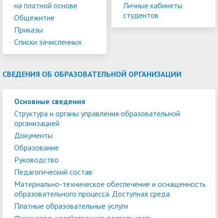
на платной основе
Личные кабинеты
студентов
Общежитие
Приказы
Списки зачисленных
СВЕДЕНИЯ ОБ ОБРАЗОВАТЕЛЬНОЙ ОРГАНИЗАЦИИ
Основные сведения
Структура и органы управления образовательной
организацией
Документы
Образование
Руководство
Педагогический состав
Материально-техническое обеспечение и оснащенность
образовательного процесса. Доступная среда
Платные образовательные услуги
Финансово-хозяйственная деятельность