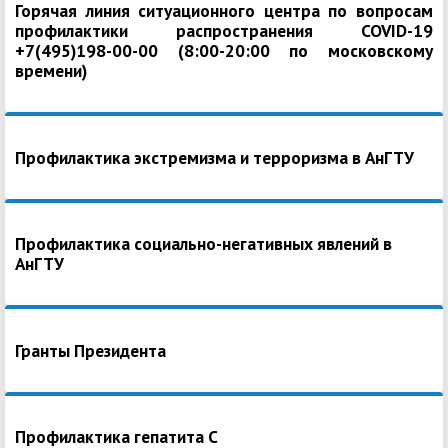
Горячая линия ситуационного центра по вопросам
профилактики распространения COVID-19
+7(495)198-00-00 (8:00-20:00 по московскому
времени)
Профилактика экстремизма и терроризма в АнГТУ
Профилактика социально-негативных явлений в
АнГТУ
Гранты Президента
Профилактика гепатита С