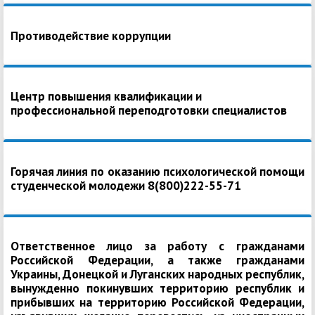
Противодействие коррупции
Центр повышения квалификации и
профессиональной переподготовки специалистов
Горячая линия по оказанию психологической помощи
студенческой молодежи 8(800)222-55-71
Ответственное лицо за работу с гражданами
Российской Федерации, а также гражданами
Украины, Донецкой и Луганских народных республик,
вынужденно покинувших территорию республик и
прибывших на территорию Российской Федерации,