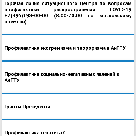
Горячая линия ситуационного центра по вопросам
профилактики распространения COVID-19
+7(495)198-00-00 (8:00-20:00 по московскому
времени)
Профилактика экстремизма и терроризма в АнГТУ
Профилактика социально-негативных явлений в
АнГТУ
Гранты Президента
Профилактика гепатита С