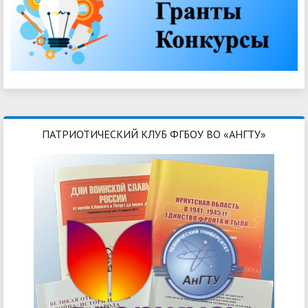
ПАТРИОТИЧЕСКИЙ КЛУБ ФГБОУ ВО «АНГТУ»