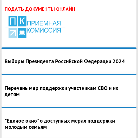
ПОДАТЬ ДОКУМЕНТЫ ОНЛАЙН
Выборы Президента Российской Федерации 2024
Перечень мер поддержки участникам СВО и их
детям
"Единое окно" о доступных мерах поддержки
молодым семьям