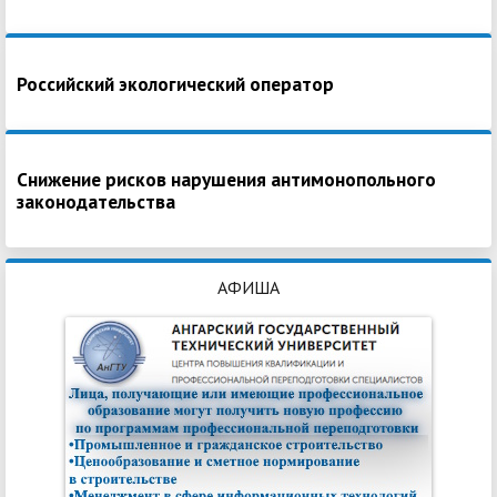
Российский экологический оператор
Снижение рисков нарушения антимонопольного
законодательства
АФИША