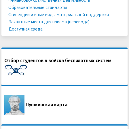
Образовательные стандарты
Стипендии и иные виды материальной поддержки
Вакантные места для приема (перевода)
Доступная среда
Отбор студентов в войска беспилотных систем
Пушкинская карта