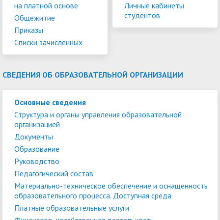
на платной основе
Личные кабинеты
студентов
Общежитие
Приказы
Списки зачисленных
СВЕДЕНИЯ ОБ ОБРАЗОВАТЕЛЬНОЙ ОРГАНИЗАЦИИ
Основные сведения
Структура и органы управления образовательной
организацией
Документы
Образование
Руководство
Педагогический состав
Материально-техническое обеспечение и оснащенность
образовательного процесса. Доступная среда
Платные образовательные услуги
Финансово-хозяйственная деятельность