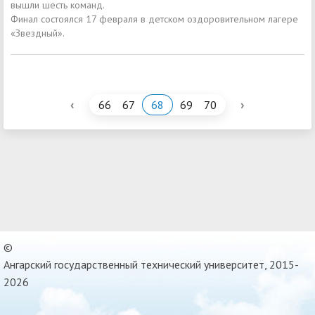
вышли шесть команд.
Финал состоялся 17 февраля в детском оздоровительном лагере
«Звездный».
‹
›
66
67
68
69
70
©
Ангарский государственный технический университет, 2015-
2026