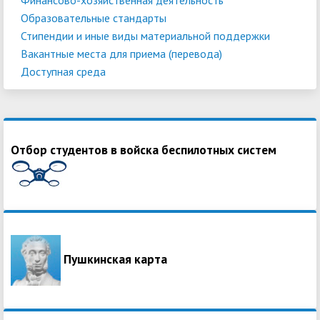
Образовательные стандарты
Стипендии и иные виды материальной поддержки
Вакантные места для приема (перевода)
Доступная среда
Отбор студентов в войска беспилотных систем
Пушкинская карта