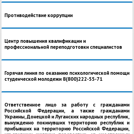
Противодействие коррупции
Центр повышения квалификации и
профессиональной переподготовки специалистов
Горячая линия по оказанию психологической помощи
студенческой молодежи 8(800)222-55-71
Ответственное лицо за работу с гражданами
Российской Федерации, а также гражданами
Украины, Донецкой и Луганских народных республик,
вынужденно покинувших территорию республик и
прибывших на территорию Российской Федерации,