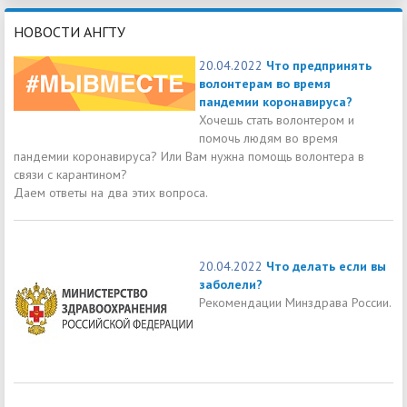
НОВОСТИ АНГТУ
20.04.2022
Что предпринять
волонтерам во время
пандемии коронавируса?
Хочешь стать волонтером и
помочь людям во время
пандемии коронавируса? Или Вам нужна помощь волонтера в
связи с карантином?
Даем ответы на два этих вопроса.
20.04.2022
Что делать если вы
заболели?
Рекомендации Минздрава России.