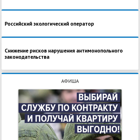
Российский экологический оператор
Снижение рисков нарушения антимонопольного
законодательства
АФИША