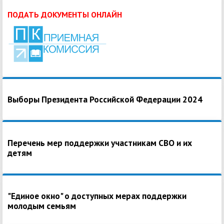
ПОДАТЬ ДОКУМЕНТЫ ОНЛАЙН
Выборы Президента Российской Федерации 2024
Перечень мер поддержки участникам СВО и их
детям
"Единое окно" о доступных мерах поддержки
молодым семьям