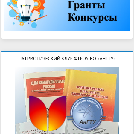
ПАТРИОТИЧЕСКИЙ КЛУБ ФГБОУ ВО «АНГТУ»