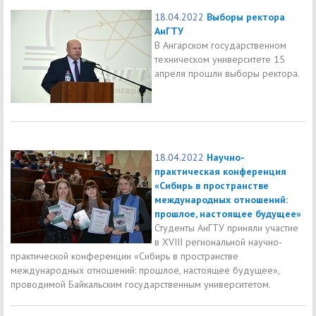
18.04.2022
Выборы ректора
АнГТУ
В Ангарском государственном
техническом университете 15
апреля прошли выборы ректора.
18.04.2022
Научно-
практическая конференция
«Сибирь в пространстве
международных отношений:
прошлое, настоящее будущее»
Студенты АнГТУ приняли участие
в XVIII региональной научно-
практической конференции «Сибирь в пространстве
международных отношений: прошлое, настоящее будущее»,
проводимой Байкальским государственным университетом.