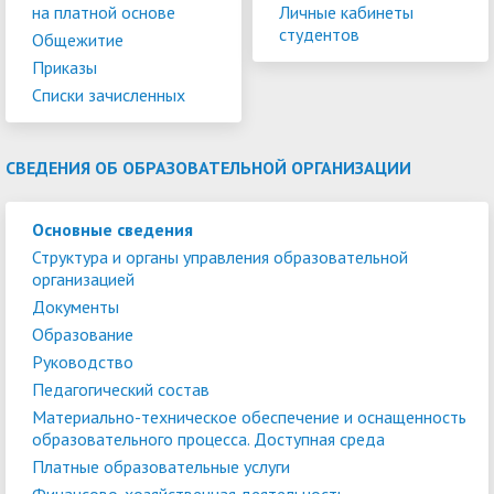
на платной основе
Личные кабинеты
студентов
Общежитие
Приказы
Списки зачисленных
СВЕДЕНИЯ ОБ ОБРАЗОВАТЕЛЬНОЙ ОРГАНИЗАЦИИ
Основные сведения
Структура и органы управления образовательной
организацией
Документы
Образование
Руководство
Педагогический состав
Материально-техническое обеспечение и оснащенность
образовательного процесса. Доступная среда
Платные образовательные услуги
Финансово-хозяйственная деятельность