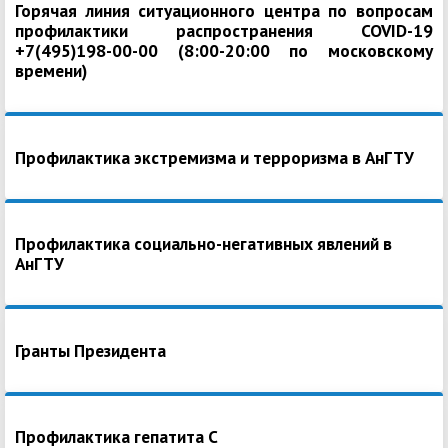
Горячая линия ситуационного центра по вопросам
профилактики распространения COVID-19
+7(495)198-00-00 (8:00-20:00 по московскому
времени)
Профилактика экстремизма и терроризма в АнГТУ
Профилактика социально-негативных явлений в
АнГТУ
Гранты Президента
Профилактика гепатита С