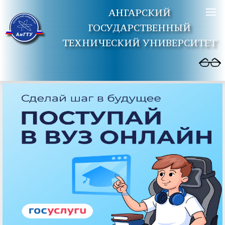
АНГАРСКИЙ
ГОСУДАРСТВЕННЫЙ
ТЕХНИЧЕСКИЙ УНИВЕРСИТЕТ