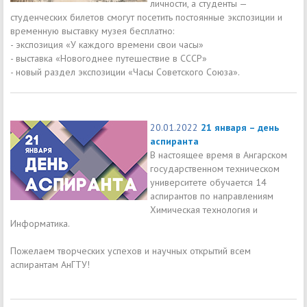
личности, а студенты —
студенческих билетов смогут посетить постоянные экспозиции и
временную выставку музея бесплатно:
- экспозиция «У каждого времени свои часы»
- выставка «Новогоднее путешествие в СССР»
- новый раздел экспозиции «Часы Советского Союза».
20.01.2022
21 января – день
аспиранта
В настоящее время в Ангарском
государственном техническом
университете обучается 14
аспирантов по направлениям
Химическая технология и
Информатика.
Пожелаем творческих успехов и научных открытий всем
аспирантам АнГТУ!