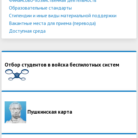
Образовательные стандарты
Стипендии и иные виды материальной поддержки
Вакантные места для приема (перевода)
Доступная среда
Отбор студентов в войска беспилотных систем
Пушкинская карта