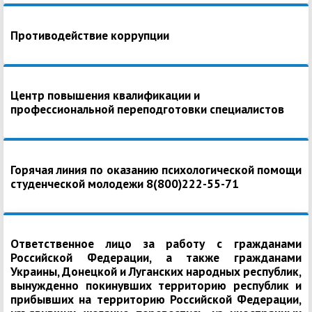
Противодействие коррупции
Центр повышения квалификации и
профессиональной переподготовки специалистов
Горячая линия по оказанию психологической помощи
студенческой молодежи 8(800)222-55-71
Ответственное лицо за работу с гражданами
Российской Федерации, а также гражданами
Украины, Донецкой и Луганских народных республик,
вынужденно покинувших территорию республик и
прибывших на территорию Российской Федерации,