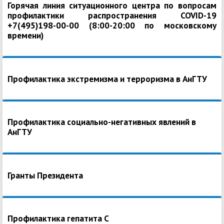
Горячая линия ситуационного центра по вопросам
профилактики распространения COVID-19
+7(495)198-00-00 (8:00-20:00 по московскому
времени)
Профилактика экстремизма и терроризма в АнГТУ
Профилактика социально-негативных явлений в
АнГТУ
Гранты Президента
Профилактика гепатита С