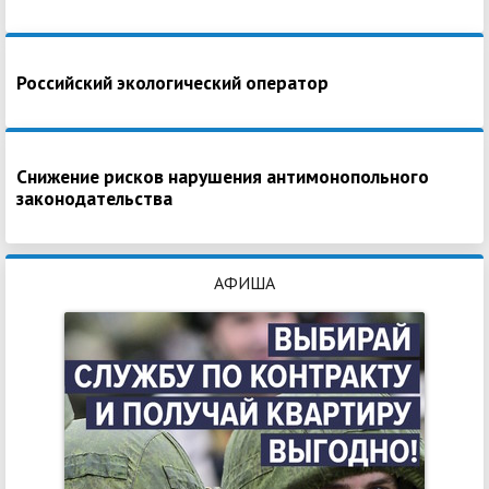
Российский экологический оператор
Снижение рисков нарушения антимонопольного
законодательства
АФИША