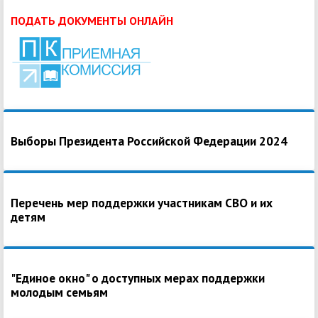
ПОДАТЬ ДОКУМЕНТЫ ОНЛАЙН
Выборы Президента Российской Федерации 2024
Перечень мер поддержки участникам СВО и их
детям
"Единое окно" о доступных мерах поддержки
молодым семьям