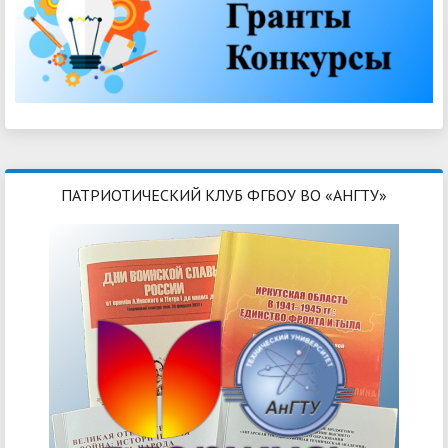
ПАТРИОТИЧЕСКИЙ КЛУБ ФГБОУ ВО «АНГТУ»