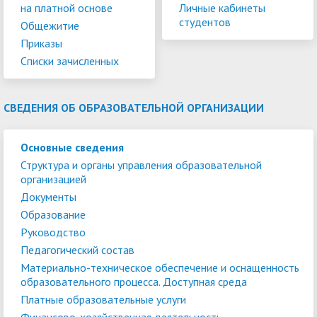
на платной основе
Личные кабинеты
студентов
Общежитие
Приказы
Списки зачисленных
СВЕДЕНИЯ ОБ ОБРАЗОВАТЕЛЬНОЙ ОРГАНИЗАЦИИ
Основные сведения
Структура и органы управления образовательной
организацией
Документы
Образование
Руководство
Педагогический состав
Материально-техническое обеспечение и оснащенность
образовательного процесса. Доступная среда
Платные образовательные услуги
Финансово-хозяйственная деятельность