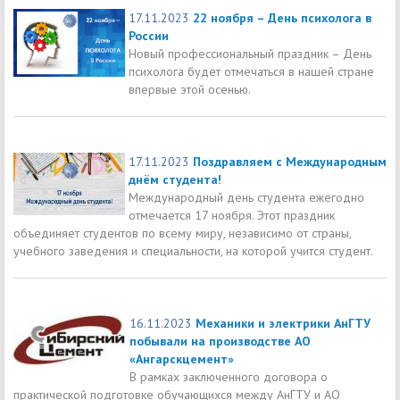
17.11.2023
22 ноября – День психолога в
России
Новый профессиональный праздник – День
психолога будет отмечаться в нашей стране
впервые этой осенью.
17.11.2023
Поздравляем с Международным
днём студента!
Международный день студента ежегодно
отмечается 17 ноября. Этот праздник
объединяет студентов по всему миру, независимо от страны,
учебного заведения и специальности, на которой учится студент.
16.11.2023
Механики и электрики АнГТУ
побывали на производстве АО
«Ангарскцемент»
В рамках заключенного договора о
практической подготовке обучающихся между АнГТУ и АО