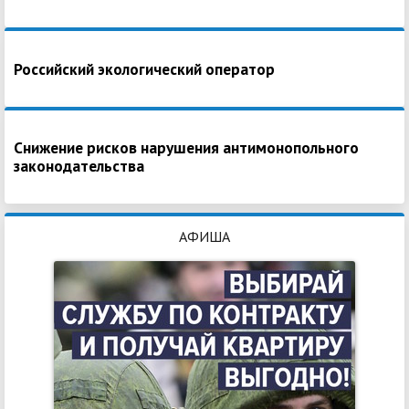
Российский экологический оператор
Снижение рисков нарушения антимонопольного
законодательства
АФИША