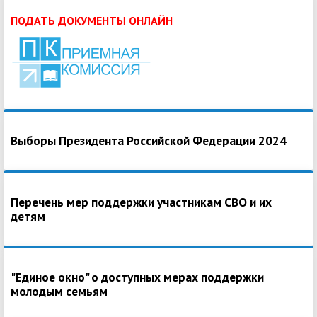
ПОДАТЬ ДОКУМЕНТЫ ОНЛАЙН
Выборы Президента Российской Федерации 2024
Перечень мер поддержки участникам СВО и их
детям
"Единое окно" о доступных мерах поддержки
молодым семьям