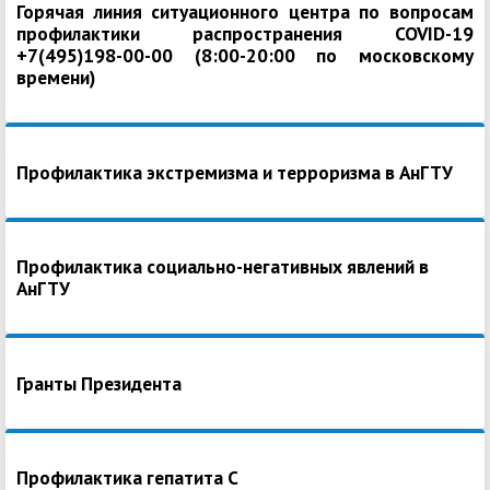
Горячая линия ситуационного центра по вопросам
профилактики распространения COVID-19
+7(495)198-00-00 (8:00-20:00 по московскому
времени)
Профилактика экстремизма и терроризма в АнГТУ
Профилактика социально-негативных явлений в
АнГТУ
Гранты Президента
Профилактика гепатита С