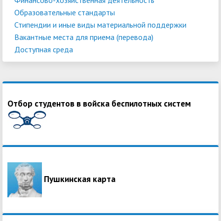
Образовательные стандарты
Стипендии и иные виды материальной поддержки
Вакантные места для приема (перевода)
Доступная среда
Отбор студентов в войска беспилотных систем
Пушкинская карта