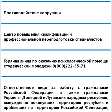
Противодействие коррупции
Центр повышения квалификации и
профессиональной переподготовки специалистов
Горячая линия по оказанию психологической помощи
студенческой молодежи 8(800)222-55-71
Ответственное лицо за работу с гражданами
Российской Федерации, а также гражданами
Украины, Донецкой и Луганских народных республик,
вынужденно покинувших территорию республик и
прибывших на территорию Российской Федерации,