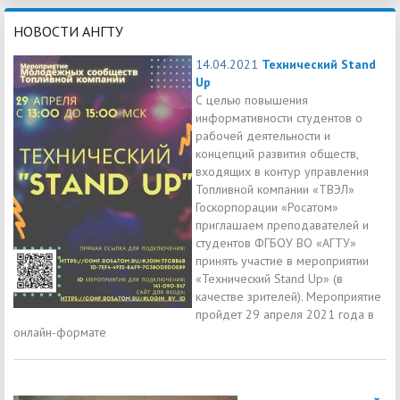
НОВОСТИ АНГТУ
14.04.2021
Технический Stand
Up
С целью повышения
информативности студентов о
рабочей деятельности и
концепций развития обществ,
входящих в контур управления
Топливной компании «ТВЭЛ»
Госкорпорации «Росатом»
приглашаем преподавателей и
студентов ФГБОУ ВО «АГТУ»
принять участие в мероприятии
«Технический Stand Up» (в
качестве зрителей). Мероприятие
пройдет 29 апреля 2021 года в
онлайн-формате