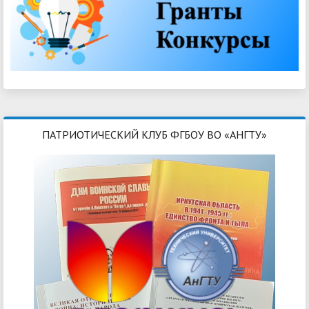
ПАТРИОТИЧЕСКИЙ КЛУБ ФГБОУ ВО «АНГТУ»