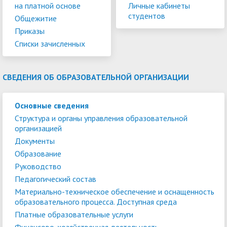
на платной основе
Личные кабинеты
студентов
Общежитие
Приказы
Списки зачисленных
СВЕДЕНИЯ ОБ ОБРАЗОВАТЕЛЬНОЙ ОРГАНИЗАЦИИ
Основные сведения
Структура и органы управления образовательной
организацией
Документы
Образование
Руководство
Педагогический состав
Материально-техническое обеспечение и оснащенность
образовательного процесса. Доступная среда
Платные образовательные услуги
Финансово-хозяйственная деятельность