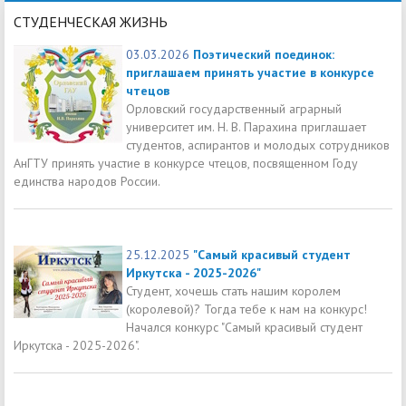
СТУДЕНЧЕСКАЯ ЖИЗНЬ
03.03.2026
Поэтический поединок:
приглашаем принять участие в конкурсе
чтецов
Орловский государственный аграрный
университет им. Н. В. Парахина приглашает
студентов, аспирантов и молодых сотрудников
АнГТУ принять участие в конкурсе чтецов, посвященном Году
единства народов России.
25.12.2025
"Самый красивый студент
Иркутска - 2025-2026"
Студент, хочешь стать нашим королем
(королевой)? Тогда тебе к нам на конкурс!
Начался конкурс "Самый красивый студент
Иркутска - 2025-2026".