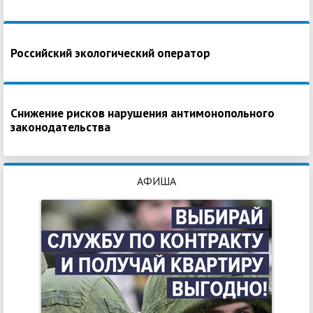
Российский экологический оператор
Снижение рисков нарушения антимонопольного
законодательства
АФИША