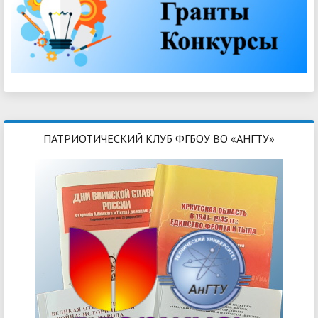
ПАТРИОТИЧЕСКИЙ КЛУБ ФГБОУ ВО «АНГТУ»