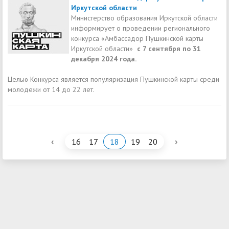
Иркутской области
Министерство образования Иркутской области
информирует о проведении регионального
конкурса «Амбассадор Пушкинской карты
Иркутской области»
с 7 сентября по 31
декабря 2024 года.
Целью Конкурса является популяризация Пушкинской карты среди
молодежи от 14 до 22 лет.
‹
›
16
17
18
19
20