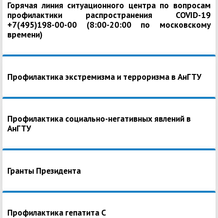
Горячая линия ситуационного центра по вопросам
профилактики распространения COVID-19
+7(495)198-00-00 (8:00-20:00 по московскому
времени)
Профилактика экстремизма и терроризма в АнГТУ
Профилактика социально-негативных явлений в
АнГТУ
Гранты Президента
Профилактика гепатита С