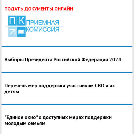
ПОДАТЬ ДОКУМЕНТЫ ОНЛАЙН
Выборы Президента Российской Федерации 2024
Перечень мер поддержки участникам СВО и их
детям
"Единое окно" о доступных мерах поддержки
молодым семьям