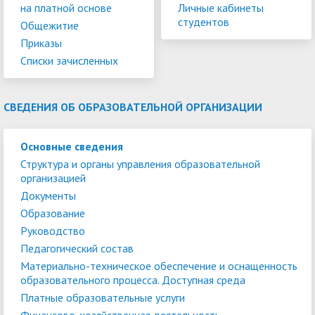
на платной основе
Личные кабинеты
студентов
Общежитие
Приказы
Списки зачисленных
СВЕДЕНИЯ ОБ ОБРАЗОВАТЕЛЬНОЙ ОРГАНИЗАЦИИ
Основные сведения
Структура и органы управления образовательной
организацией
Документы
Образование
Руководство
Педагогический состав
Материально-техническое обеспечение и оснащенность
образовательного процесса. Доступная среда
Платные образовательные услуги
Финансово-хозяйственная деятельность