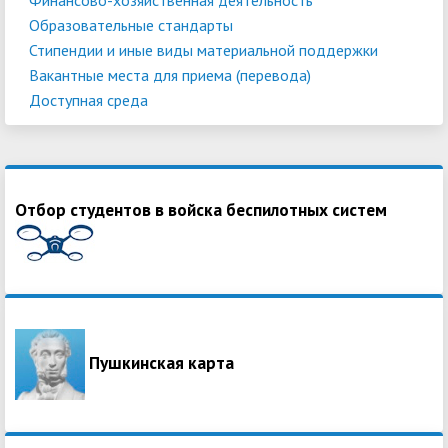
Образовательные стандарты
Стипендии и иные виды материальной поддержки
Вакантные места для приема (перевода)
Доступная среда
Отбор студентов в войска беспилотных систем
Пушкинская карта