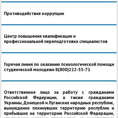
Противодействие коррупции
Центр повышения квалификации и
профессиональной переподготовки специалистов
Горячая линия по оказанию психологической помощи
студенческой молодежи 8(800)222-55-71
Ответственное лицо за работу с гражданами
Российской Федерации, а также гражданами
Украины, Донецкой и Луганских народных республик,
вынужденно покинувших территорию республик и
прибывших на территорию Российской Федерации,