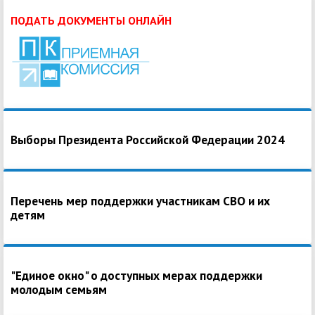
ПОДАТЬ ДОКУМЕНТЫ ОНЛАЙН
Выборы Президента Российской Федерации 2024
Перечень мер поддержки участникам СВО и их
детям
"Единое окно" о доступных мерах поддержки
молодым семьям