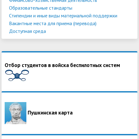
Образовательные стандарты
Стипендии и иные виды материальной поддержки
Вакантные места для приема (перевода)
Доступная среда
Отбор студентов в войска беспилотных систем
Пушкинская карта