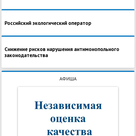
Российский экологический оператор
Снижение рисков нарушения антимонопольного
законодательства
АФИША