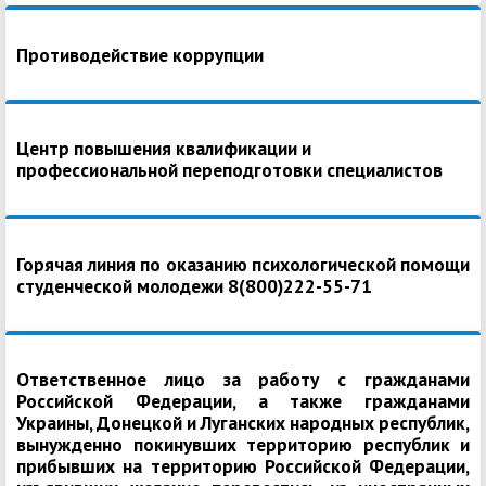
Противодействие коррупции
Центр повышения квалификации и
профессиональной переподготовки специалистов
Горячая линия по оказанию психологической помощи
студенческой молодежи 8(800)222-55-71
Ответственное лицо за работу с гражданами
Российской Федерации, а также гражданами
Украины, Донецкой и Луганских народных республик,
вынужденно покинувших территорию республик и
прибывших на территорию Российской Федерации,