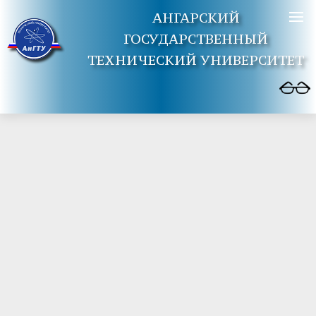
АНГАРСКИЙ
ГОСУДАРСТВЕННЫЙ
ТЕХНИЧЕСКИЙ УНИВЕРСИТЕТ