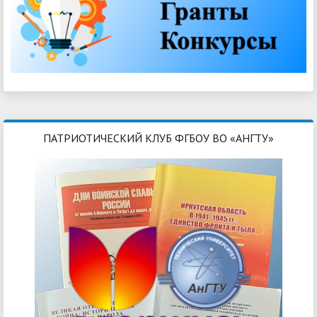
ПАТРИОТИЧЕСКИЙ КЛУБ ФГБОУ ВО «АНГТУ»