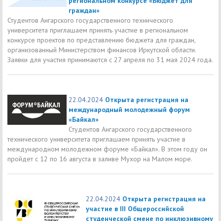
региональном конкурсе «Бюджет для
граждан»
Студентов Ангарского государственного технического
университета приглашаем принять участие в региональном
конкурсе проектов по представлению бюджета для граждан,
организованный Министерством финансов Иркутской области.
Заявки для участия принимаются с 27 апреля по 31 мая 2024 года.
22.04.2024
Открыта регистрация на
международный молодежный форум
«Байкал»
Студентов Ангарского государственного
технического университета приглашаем принять участие в
международном молодежном форуме «Байкал». В этом году он
пройдет с 12 по 16 августа в заливе Мухор на Малом море.
22.04.2024
Открыта регистрация на
участие в III Общероссийской
студенческой смене по инклюзивному