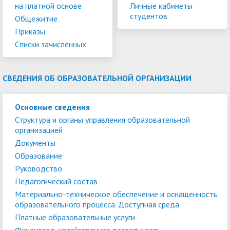
на платной основе
Личные кабинеты
студентов
Общежитие
Приказы
Списки зачисленных
СВЕДЕНИЯ ОБ ОБРАЗОВАТЕЛЬНОЙ ОРГАНИЗАЦИИ
Основные сведения
Структура и органы управления образовательной
организацией
Документы
Образование
Руководство
Педагогический состав
Материально-техническое обеспечение и оснащенность
образовательного процесса. Доступная среда
Платные образовательные услуги
Финансово-хозяйственная деятельность