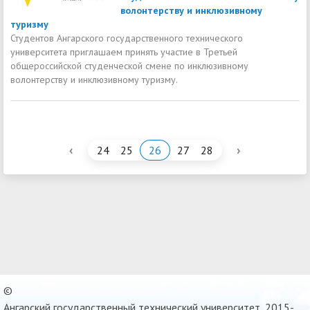
волонтерству и инклюзивному
туризму
Студентов Ангарского государственного технического
университета приглашаем принять участие в Третьей
общероссийской студенческой смене по инклюзивному
волонтерству и инклюзивному туризму.
‹
›
24
25
26
27
28
©
Ангарский государственный технический университет, 2015-