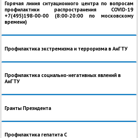
Горячая линия ситуационного центра по вопросам
профилактики распространения COVID-19
+7(495)198-00-00 (8:00-20:00 по московскому
времени)
Профилактика экстремизма и терроризма в АнГТУ
Профилактика социально-негативных явлений в
АнГТУ
Гранты Президента
Профилактика гепатита С