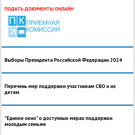
ПОДАТЬ ДОКУМЕНТЫ ОНЛАЙН
Выборы Президента Российской Федерации 2024
Перечень мер поддержки участникам СВО и их
детям
"Единое окно" о доступных мерах поддержки
молодым семьям