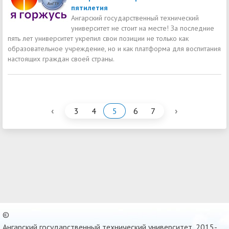
пятилетия
Ангарский государственный технический
университет не стоит на месте! За последние
пять лет университет укрепил свои позиции не только как
образовательное учреждение, но и как платформа для воспитания
настоящих граждан своей страны.
‹
›
3
4
5
6
7
©
Ангарский государственный технический университет, 2015-