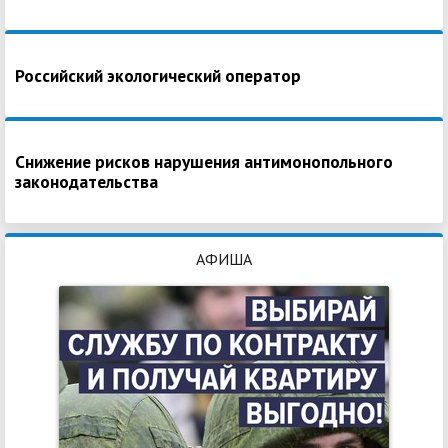
Российский экологический оператор
Снижение рисков нарушения антимонопольного
законодательства
АФИША