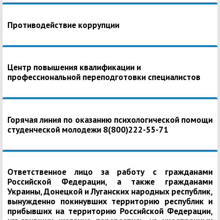
Противодействие коррупции
Центр повышения квалификации и
профессиональной переподготовки специалистов
Горячая линия по оказанию психологической помощи
студенческой молодежи 8(800)222-55-71
Ответственное лицо за работу с гражданами
Российской Федерации, а также гражданами
Украины, Донецкой и Луганских народных республик,
вынужденно покинувших территорию республик и
прибывших на территорию Российской Федерации,