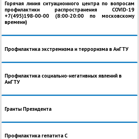
Горячая линия ситуационного центра по вопросам
профилактики распространения COVID-19
+7(495)198-00-00 (8:00-20:00 по московскому
времени)
Профилактика экстремизма и терроризма в АнГТУ
Профилактика социально-негативных явлений в
АнГТУ
Гранты Президента
Профилактика гепатита С