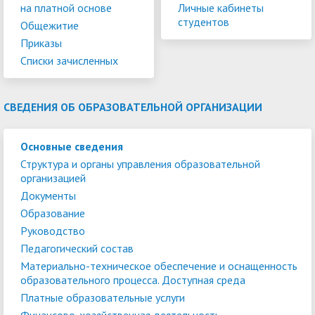
на платной основе
Личные кабинеты
студентов
Общежитие
Приказы
Списки зачисленных
СВЕДЕНИЯ ОБ ОБРАЗОВАТЕЛЬНОЙ ОРГАНИЗАЦИИ
Основные сведения
Структура и органы управления образовательной
организацией
Документы
Образование
Руководство
Педагогический состав
Материально-техническое обеспечение и оснащенность
образовательного процесса. Доступная среда
Платные образовательные услуги
Финансово-хозяйственная деятельность