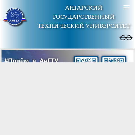
АНГАРСКИЙ
ГОСУДАРСТВЕННЫЙ
ТЕХНИЧЕСКИЙ УНИВЕРСИТЕТ