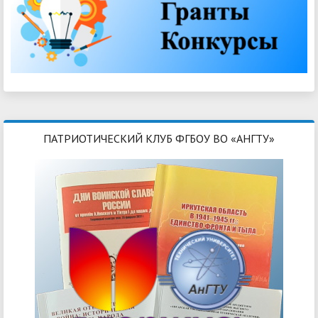
ПАТРИОТИЧЕСКИЙ КЛУБ ФГБОУ ВО «АНГТУ»