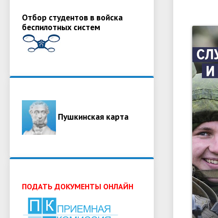
Отбор студентов в войска
беспилотных систем
Пушкинская карта
ПОДАТЬ ДОКУМЕНТЫ ОНЛАЙН