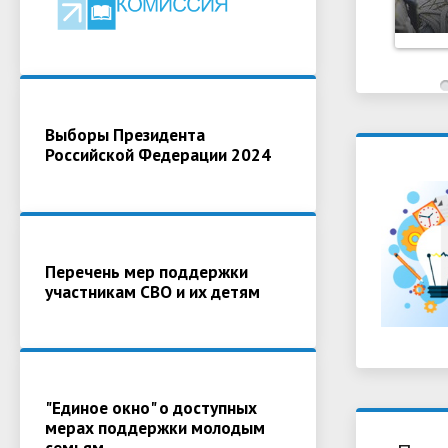
Выборы Президента
Российской Федерации 2024
Перечень мер поддержки
участникам СВО и их детям
"Единое окно" о доступных
мерах поддержки молодым
семьям