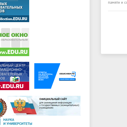
памяти и с