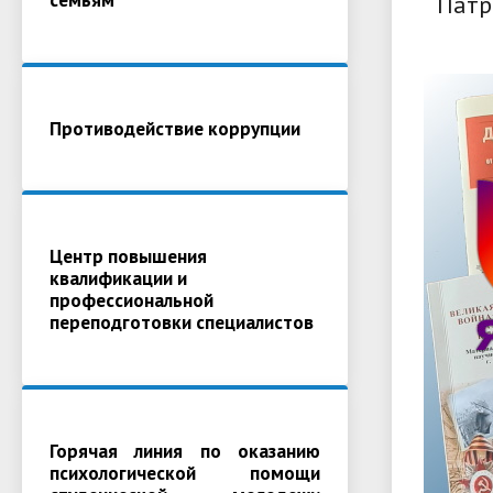
Патр
Противодействие коррупции
Центр повышения
квалификации и
профессиональной
переподготовки специалистов
Горячая линия по оказанию
психологической помощи