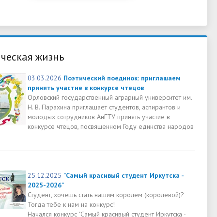
ческая жизнь
03.03.2026
Поэтический поединок: приглашаем
принять участие в конкурсе чтецов
Орловский государственный аграрный университет им.
Н. В. Парахина приглашает студентов, аспирантов и
молодых сотрудников АнГТУ принять участие в
конкурсе чтецов, посвященном Году единства народов
25.12.2025
"Самый красивый студент Иркутска -
2025-2026"
Студент, хочешь стать нашим королем (королевой)?
Тогда тебе к нам на конкурс!
Начался конкурс "Самый красивый студент Иркутска -