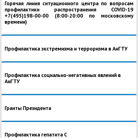
Горячая линия ситуационного центра по вопросам
профилактики распространения COVID-19
+7(495)198-00-00 (8:00-20:00 по московскому
времени)
Профилактика экстремизма и терроризма в АнГТУ
Профилактика социально-негативных явлений в
АнГТУ
Гранты Президента
Профилактика гепатита С