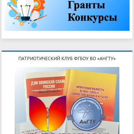
ПАТРИОТИЧЕСКИЙ КЛУБ ФГБОУ ВО «АНГТУ»