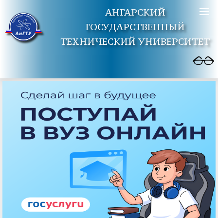
АНГАРСКИЙ
ГОСУДАРСТВЕННЫЙ
ТЕХНИЧЕСКИЙ УНИВЕРСИТЕТ