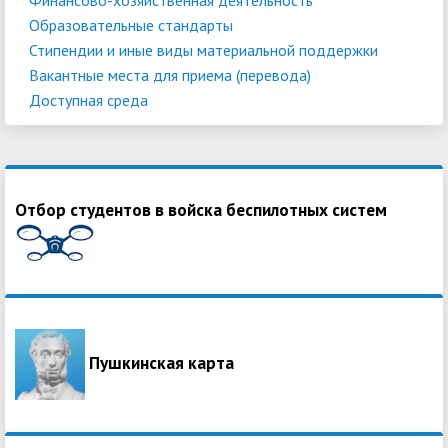
Образовательные стандарты
Стипендии и иные виды материальной поддержки
Вакантные места для приема (перевода)
Доступная среда
Отбор студентов в войска беспилотных систем
Пушкинская карта