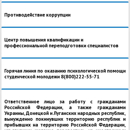
Противодействие коррупции
Центр повышения квалификации и
профессиональной переподготовки специалистов
Горячая линия по оказанию психологической помощи
студенческой молодежи 8(800)222-55-71
Ответственное лицо за работу с гражданами
Российской Федерации, а также гражданами
Украины, Донецкой и Луганских народных республик,
вынужденно покинувших территорию республик и
прибывших на территорию Российской Федерации,