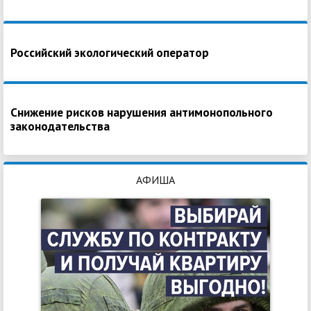
Российский экологический оператор
Снижение рисков нарушения антимонопольного
законодательства
АФИША