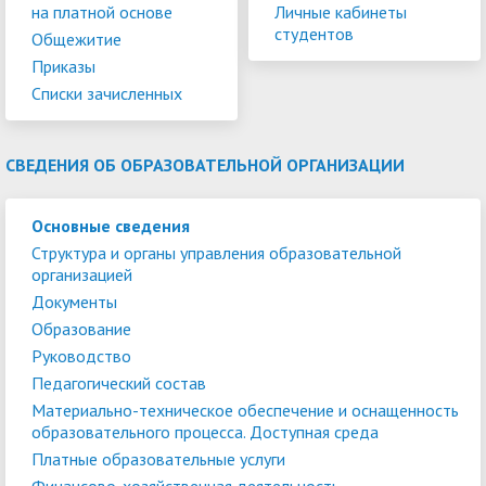
на платной основе
Личные кабинеты
студентов
Общежитие
Приказы
Списки зачисленных
СВЕДЕНИЯ ОБ ОБРАЗОВАТЕЛЬНОЙ ОРГАНИЗАЦИИ
Основные сведения
Структура и органы управления образовательной
организацией
Документы
Образование
Руководство
Педагогический состав
Материально-техническое обеспечение и оснащенность
образовательного процесса. Доступная среда
Платные образовательные услуги
Финансово-хозяйственная деятельность