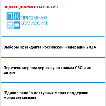
ПОДАТЬ ДОКУМЕНТЫ ОНЛАЙН
Выборы Президента Российской Федерации 2024
Перечень мер поддержки участникам СВО и их
детям
"Единое окно" о доступных мерах поддержки
молодым семьям