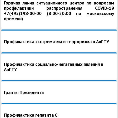
Горячая линия ситуационного центра по вопросам
профилактики распространения COVID-19
+7(495)198-00-00 (8:00-20:00 по московскому
времени)
Профилактика экстремизма и терроризма в АнГТУ
Профилактика социально-негативных явлений в
АнГТУ
Гранты Президента
Профилактика гепатита С