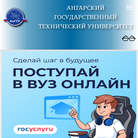
АНГАРСКИЙ
ГОСУДАРСТВЕННЫЙ
ТЕХНИЧЕСКИЙ УНИВЕРСИТЕТ