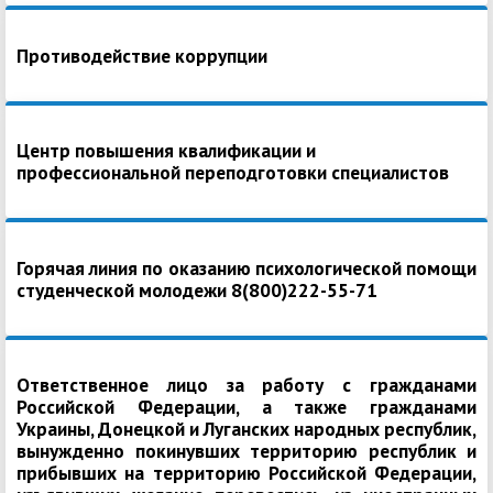
Противодействие коррупции
Центр повышения квалификации и
профессиональной переподготовки специалистов
Горячая линия по оказанию психологической помощи
студенческой молодежи 8(800)222-55-71
Ответственное лицо за работу с гражданами
Российской Федерации, а также гражданами
Украины, Донецкой и Луганских народных республик,
вынужденно покинувших территорию республик и
прибывших на территорию Российской Федерации,