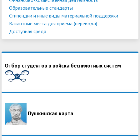
Образовательные стандарты
Стипендии и иные виды материальной поддержки
Вакантные места для приема (перевода)
Доступная среда
Отбор студентов в войска беспилотных систем
Пушкинская карта