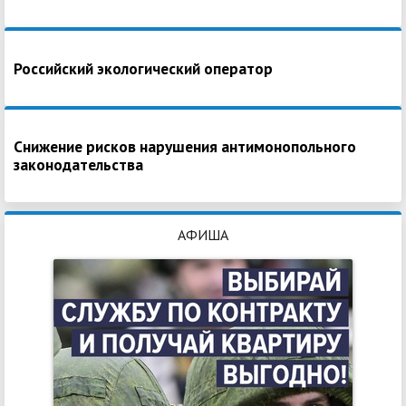
Российский экологический оператор
Снижение рисков нарушения антимонопольного
законодательства
АФИША