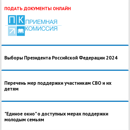
ПОДАТЬ ДОКУМЕНТЫ ОНЛАЙН
Выборы Президента Российской Федерации 2024
Перечень мер поддержки участникам СВО и их
детям
"Единое окно" о доступных мерах поддержки
молодым семьям