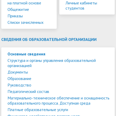
на платной основе
Личные кабинеты
студентов
Общежитие
Приказы
Списки зачисленных
СВЕДЕНИЯ ОБ ОБРАЗОВАТЕЛЬНОЙ ОРГАНИЗАЦИИ
Основные сведения
Структура и органы управления образовательной
организацией
Документы
Образование
Руководство
Педагогический состав
Материально-техническое обеспечение и оснащенность
образовательного процесса. Доступная среда
Платные образовательные услуги
Финансово-хозяйственная деятельность