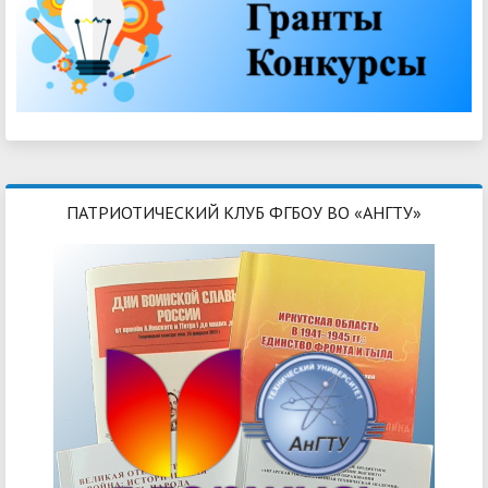
ПАТРИОТИЧЕСКИЙ КЛУБ ФГБОУ ВО «АНГТУ»