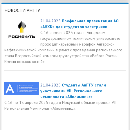
НОВОСТИ АНГТУ
21.04.2025
Профильная презентация АО
«АНХК» для студентов электриков
С 16 апреля 2025 года в Ангарском
государственном техническом университете
проходит карьерный марафон Ангарской
нефтехимической компании в рамках проведения регионального
этапа Всероссийской ярмарки трудоустройства «Работа России.
Время возможностей».
21.04.2025
Студенты АнГТУ стали
участниками VIII Регионального
чемпионата «Абилимпикс»
С 16 по 18 апреля 2025 года в Иркутской области прошел VIII
Региональный Чемпионат «Абилимпикс».