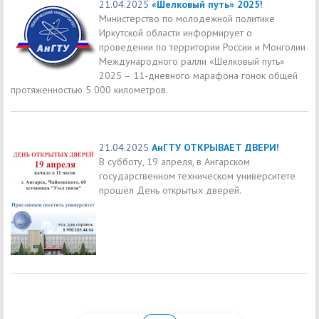
21.04.2025
«Шелковый путь» 2025!
Министерство по молодежной политике
Иркутской области информирует о
проведении по территории России и Монголии
Международного ралли «Шелковый путь»
2025 – 11-дневного марафона гонок общей
протяженностью 5 000 километров.
21.04.2025
АнГТУ ОТКРЫВАЕТ ДВЕРИ!
В субботу, 19 апреля, в Ангарском
государственном техническом университете
прошёл День открытых дверей.