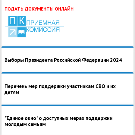
ПОДАТЬ ДОКУМЕНТЫ ОНЛАЙН
Выборы Президента Российской Федерации 2024
Перечень мер поддержки участникам СВО и их
детям
"Единое окно" о доступных мерах поддержки
молодым семьям