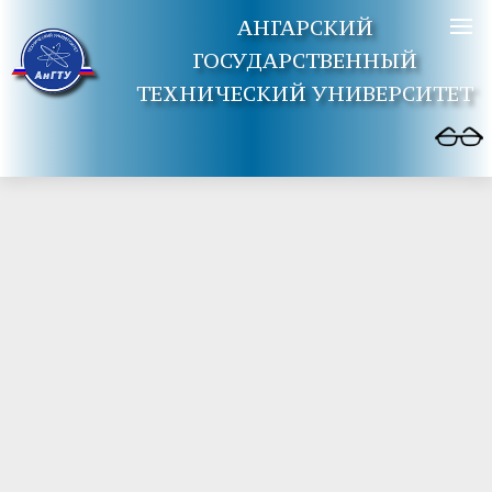
АНГАРСКИЙ
ГОСУДАРСТВЕННЫЙ
ТЕХНИЧЕСКИЙ УНИВЕРСИТЕТ