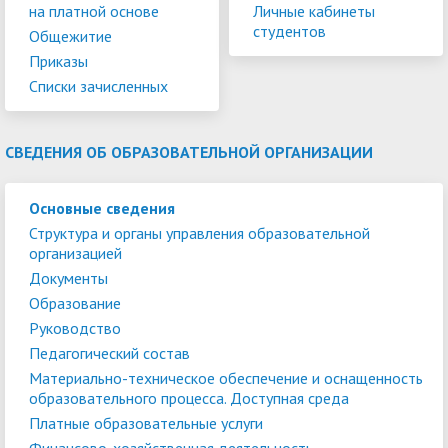
на платной основе
Личные кабинеты
студентов
Общежитие
Приказы
Списки зачисленных
СВЕДЕНИЯ ОБ ОБРАЗОВАТЕЛЬНОЙ ОРГАНИЗАЦИИ
Основные сведения
Структура и органы управления образовательной
организацией
Документы
Образование
Руководство
Педагогический состав
Материально-техническое обеспечение и оснащенность
образовательного процесса. Доступная среда
Платные образовательные услуги
Финансово-хозяйственная деятельность