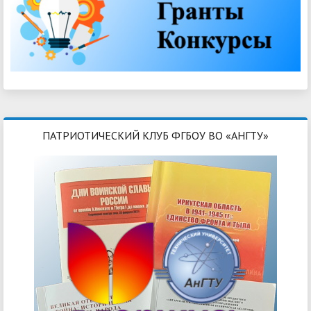
ПАТРИОТИЧЕСКИЙ КЛУБ ФГБОУ ВО «АНГТУ»