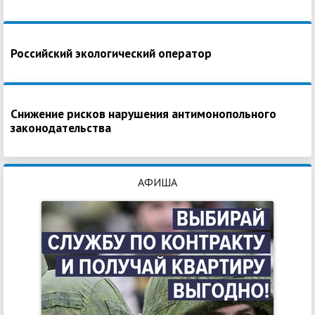
Российский экологический оператор
Снижение рисков нарушения антимонопольного
законодательства
АФИША