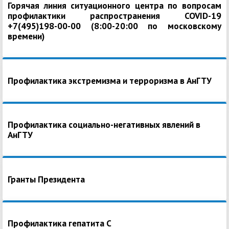
Горячая линия ситуационного центра по вопросам
профилактики распространения COVID-19
+7(495)198-00-00 (8:00-20:00 по московскому
времени)
Профилактика экстремизма и терроризма в АнГТУ
Профилактика социально-негативных явлений в
АнГТУ
Гранты Президента
Профилактика гепатита С