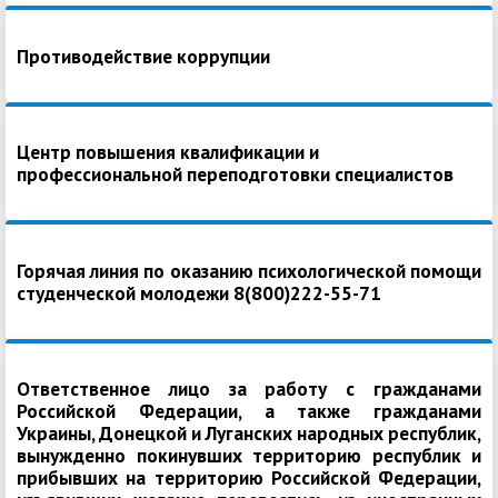
Противодействие коррупции
Центр повышения квалификации и
профессиональной переподготовки специалистов
Горячая линия по оказанию психологической помощи
студенческой молодежи 8(800)222-55-71
Ответственное лицо за работу с гражданами
Российской Федерации, а также гражданами
Украины, Донецкой и Луганских народных республик,
вынужденно покинувших территорию республик и
прибывших на территорию Российской Федерации,