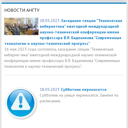
НОВОСТИ АНГТУ
18.05.2023
Заседание секции "Техническая
кибернетика" ежегодной международной
научно-технической конференции имени
профессора В.Я. Баденикова "Современные
технологии и научно-технический прогресс"
16 мая 2023 года состоялось заседание секции "Техническая
киберне-тика" ежегодной международной научно-технической
конференции имени профессора В.Я. Баденикова "Современные
технологии и научно-технический прогресс".
18.05.2023
Субботник переносится
Субботник на улице переносится. Занятия по
расписанию.