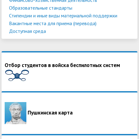
Образовательные стандарты
Стипендии и иные виды материальной поддержки
Вакантные места для приема (перевода)
Доступная среда
Отбор студентов в войска беспилотных систем
Пушкинская карта