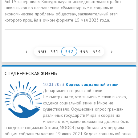
АнГТУ завершился Конкурс научно-исследовательских работ
школьников по направлению «Гуманитарные и социально-
экономические проблемы общества», заключительный этап
которого прошёл в очном формате 15 мая 2023 года.
‹
›
330
331
332
333
334
СТУДЕНЧЕСКАЯ ЖИЗНЬ
10.03.2023
Кодекс социальной этики
Департамент социальной этики
Не смотря на то, что значение этики высоко,
кодекса социальной этики в Мире не
существовало. Осуществив опрос граждан
различных государств Мира и собрав их
мнения о том, какие положения должны быть
в кодексе социальной этики, МООСЭ разработала и утвердила
общим собранием членов 19 июня 2021 Кодекс социальной этики.