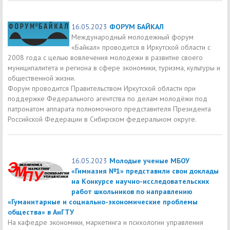
16.05.2023
ФОРУМ БАЙКАЛ
Международный молодежный форум
«Байкал» проводится в Иркутской области с
2008 года с целью вовлечения молодежи в развитие своего
муниципалитета и региона в сфере экономики, туризма, культуры и
общественной жизни.
Форум проводится Правительством Иркутской области при
поддержке Федерального агентства по делам молодёжи под
патронатом аппарата полномочного представителя Президента
Российской Федерации в Сибирском федеральном округе.
16.05.2023
Молодые ученые МБОУ
«Гимназия №1» представили свои доклады
на Конкурсе научно-исследовательских
работ школьников по направлению
«Гуманитарные и социально-экономические проблемы
общества» в АнГТУ
На кафедре экономики, маркетинга и психологии управления