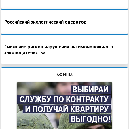
Российский экологический оператор
Снижение рисков нарушения антимонопольного
законодательства
АФИША