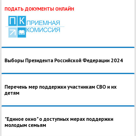
ПОДАТЬ ДОКУМЕНТЫ ОНЛАЙН
Выборы Президента Российской Федерации 2024
Перечень мер поддержки участникам СВО и их
детям
"Единое окно" о доступных мерах поддержки
молодым семьям