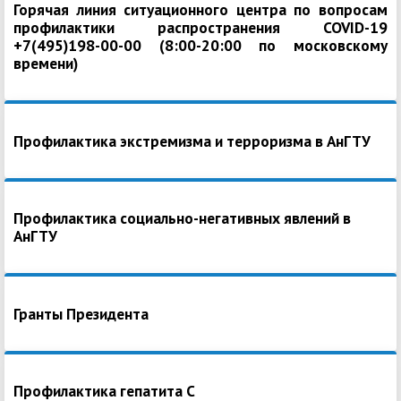
Горячая линия ситуационного центра по вопросам
профилактики распространения COVID-19
+7(495)198-00-00 (8:00-20:00 по московскому
времени)
Профилактика экстремизма и терроризма в АнГТУ
Профилактика социально-негативных явлений в
АнГТУ
Гранты Президента
Профилактика гепатита С