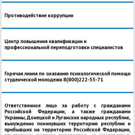
Противодействие коррупции
Центр повышения квалификации и
профессиональной переподготовки специалистов
Горячая линия по оказанию психологической помощи
студенческой молодежи 8(800)222-55-71
Ответственное лицо за работу с гражданами
Российской Федерации, а также гражданами
Украины, Донецкой и Луганских народных республик,
вынужденно покинувших территорию республик и
прибывших на территорию Российской Федерации,