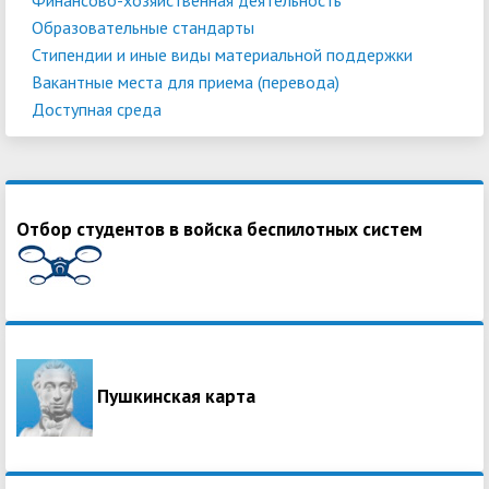
Образовательные стандарты
Стипендии и иные виды материальной поддержки
Вакантные места для приема (перевода)
Доступная среда
Отбор студентов в войска беспилотных систем
Пушкинская карта