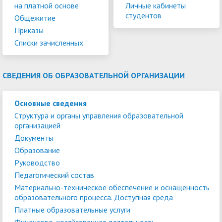
на платной основе
Личные кабинеты
студентов
Общежитие
Приказы
Списки зачисленных
СВЕДЕНИЯ ОБ ОБРАЗОВАТЕЛЬНОЙ ОРГАНИЗАЦИИ
Основные сведения
Структура и органы управления образовательной
организацией
Документы
Образование
Руководство
Педагогический состав
Материально-техническое обеспечение и оснащенность
образовательного процесса. Доступная среда
Платные образовательные услуги
Финансово-хозяйственная деятельность