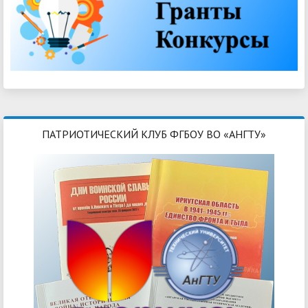
ПАТРИОТИЧЕСКИЙ КЛУБ ФГБОУ ВО «АНГТУ»