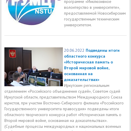
программе «Инклюзивное
волонтерство в университете»,
предоставляемой Новосибирским
государственным техническим
университетом.
20.06.2022
Подведены итоги
областного конкурса
«Историческая память о
Второй мировой войне,
основанная на
доказательствах»
Иркутским региональным
отделением «Российского объединения судей», Советом судей
Иркутской области, представительством Международного Союза
юристов, при участии Восточно-Сибирского филиала «Российского
Государственного университета правосудия» подведены итоги
областного творческого конкурса работ «Историческая память о
Второй мировой войне, основанная на доказательствах».
(Судебные процессы международных и национальных военных