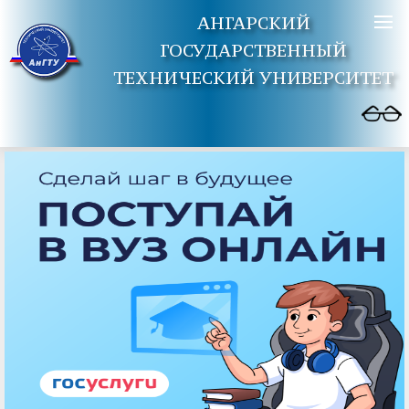
АНГАРСКИЙ
ГОСУДАРСТВЕННЫЙ
ТЕХНИЧЕСКИЙ УНИВЕРСИТЕТ