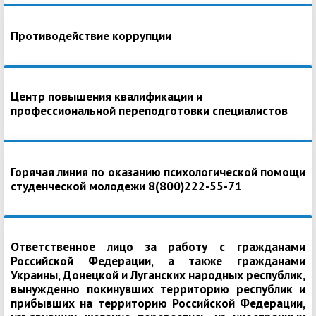
Противодействие коррупции
Центр повышения квалификации и
профессиональной переподготовки специалистов
Горячая линия по оказанию психологической помощи
студенческой молодежи 8(800)222-55-71
Ответственное лицо за работу с гражданами
Российской Федерации, а также гражданами
Украины, Донецкой и Луганских народных республик,
вынужденно покинувших территорию республик и
прибывших на территорию Российской Федерации,