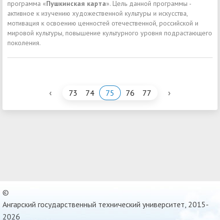
программа «
Пушкинская карта
». Цель данной программы -
активное к изучению художественной культуры и искусства,
мотивация к освоению ценностей отечественной, российской и
мировой культуры, повышение культурного уровня подрастающего
поколения.
‹
›
73
74
75
76
77
©
Ангарский государственный технический университет, 2015-
2026