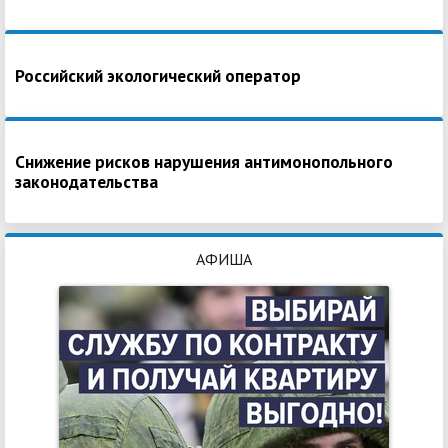
Российский экологический оператор
Снижение рисков нарушения антимонопольного
законодательства
АФИША