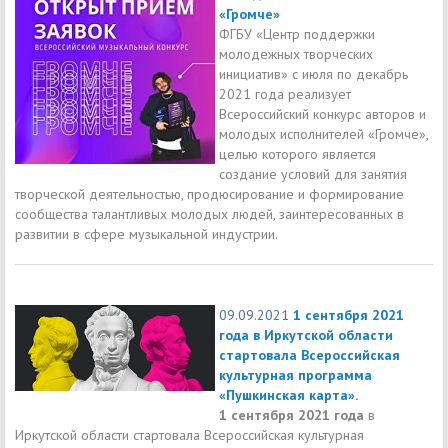
«Громче»
ФГБУ «Центр поддержки
молодежных творческих
инициатив» с июля по декабрь
2021 года реализует
Всероссийский конкурс авторов и
молодых исполнителей «Громче»,
целью которого является
создание условий для занятия
творческой деятельностью, продюсирование и формирование
сообщества талантливых молодых людей, заинтересованных в
развитии в сфере музыкальной индустрии.
09.09.2021
1 сентября 2021
года в Иркутской области
стартовала Всероссийская
культурная программа
«Пушкинская карта».
1 сентября 2021 года
в
Иркутской области стартовала Всероссийская культурная