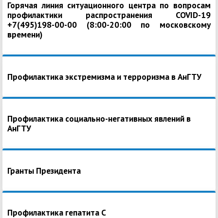
Горячая линия ситуационного центра по вопросам
профилактики распространения COVID-19
+7(495)198-00-00 (8:00-20:00 по московскому
времени)
Профилактика экстремизма и терроризма в АнГТУ
Профилактика социально-негативных явлений в
АнГТУ
Гранты Президента
Профилактика гепатита С