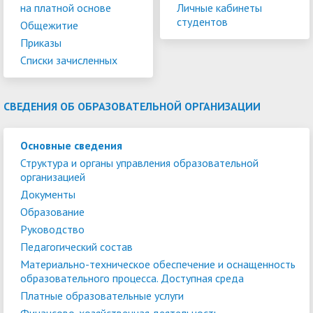
на платной основе
Личные кабинеты
студентов
Общежитие
Приказы
Списки зачисленных
СВЕДЕНИЯ ОБ ОБРАЗОВАТЕЛЬНОЙ ОРГАНИЗАЦИИ
Основные сведения
Структура и органы управления образовательной
организацией
Документы
Образование
Руководство
Педагогический состав
Материально-техническое обеспечение и оснащенность
образовательного процесса. Доступная среда
Платные образовательные услуги
Финансово-хозяйственная деятельность