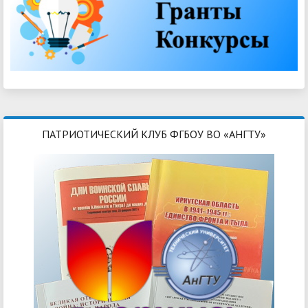
ПАТРИОТИЧЕСКИЙ КЛУБ ФГБОУ ВО «АНГТУ»