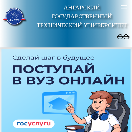
АНГАРСКИЙ
ГОСУДАРСТВЕННЫЙ
ТЕХНИЧЕСКИЙ УНИВЕРСИТЕТ