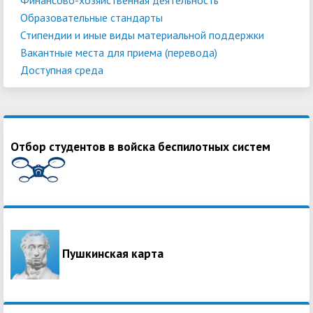
Образовательные стандарты
Стипендии и иные виды материальной поддержки
Вакантные места для приема (перевода)
Доступная среда
Отбор студентов в войска беспилотных систем
Пушкинская карта