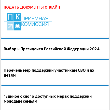
ПОДАТЬ ДОКУМЕНТЫ ОНЛАЙН
Выборы Президента Российской Федерации 2024
Перечень мер поддержки участникам СВО и их
детям
"Единое окно" о доступных мерах поддержки
молодым семьям