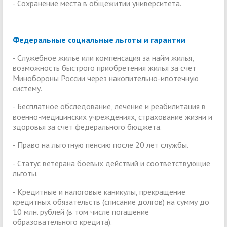
- Сохранение места в общежитии университета.
Федеральные социальные льготы и гарантии
- Служебное жилье или компенсация за найм жилья,
возможность быстрого приобретения жилья за счет
Минобороны России через накопительно-ипотечную
систему.
- Бесплатное обследование, лечение и реабилитация в
военно-медицинских учреждениях, страхование жизни и
здоровья за счет федерального бюджета.
- Право на льготную пенсию после 20 лет службы.
- Статус ветерана боевых действий и соответствующие
льготы.
- Кредитные и налоговые каникулы, прекращение
кредитных обязательств (списание долгов) на сумму до
10 млн. рублей (в том числе погашение
образовательного кредита).