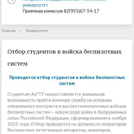
университет
Приемная комиссия 8(3955)67-34-17
Главная
›
Университет
Отбор студентов в войска беспилотных
систем
Проводится отбор студентов в войска беспилотных
систем
Студентам АнГТУ предоставляется уникальная
возможность пройти военную службу на условиях
специального контракта в высокотехнологичных войсках
беспилотных систем – новом роде войск в Вооруженных
силах Российской Федерации, сформированном в ноябре
2025 года. Отбор проводится на должности операторов
беспилотных летательных аппаратов, инженеров,