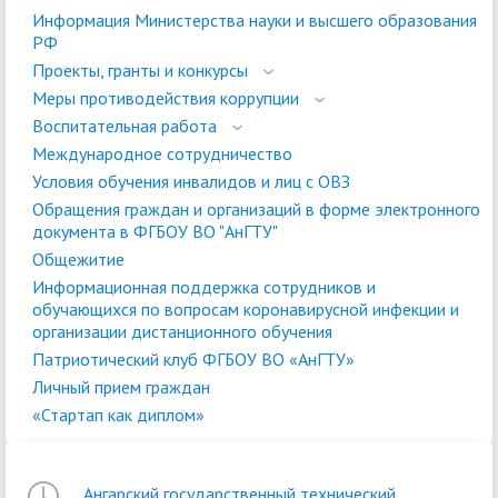
Информация Министерства науки и высшего образования
РФ
Проекты, гранты и конкурсы
Меры противодействия коррупции
Воспитательная работа
Международное сотрудничество
Условия обучения инвалидов и лиц с ОВЗ
Обращения граждан и организаций в форме электронного
документа в ФГБОУ ВО "АнГТУ"
Общежитие
Информационная поддержка сотрудников и
обучающихся по вопросам коронавирусной инфекции и
организации дистанционного обучения
Патриотический клуб ФГБОУ ВО «АнГТУ»
Личный прием граждан
«Стартап как диплом»
Ангарский государственный технический