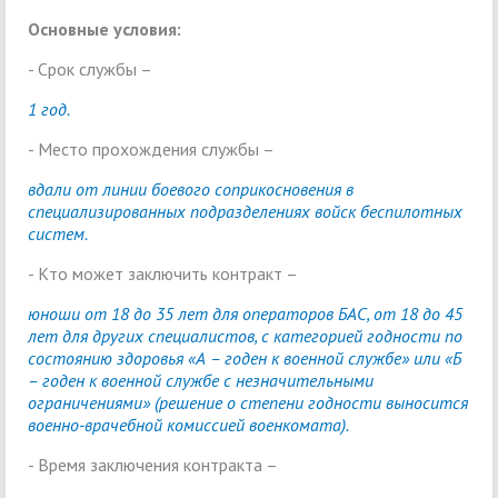
Основные условия:
- Срок службы –
1 год.
- Место прохождения службы –
вдали от линии боевого соприкосновения в
специализированных подразделениях войск беспилотных
систем.
- Кто может заключить контракт –
юноши от 18 до 35 лет для операторов БАС, от 18 до 45
лет для других специалистов, с категорией годности по
состоянию здоровья «А – годен к военной службе» или «Б
– годен к военной службе с незначительными
ограничениями» (решение о степени годности выносится
военно-врачебной комиссией военкомата).
- Время заключения контракта –