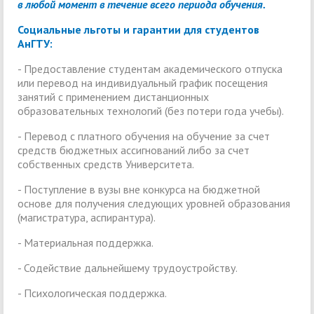
в любой момент в течение всего периода обучения.
Социальные льготы и гарантии для студентов
АнГТУ:
- Предоставление студентам академического отпуска
или перевод на индивидуальный график посещения
занятий с применением дистанционных
образовательных технологий (без потери года учебы).
- Перевод с платного обучения на обучение за счет
средств бюджетных ассигнований либо за счет
собственных средств Университета.
- Поступление в вузы вне конкурса на бюджетной
основе для получения следующих уровней образования
(магистратура, аспирантура).
- Материальная поддержка.
- Содействие дальнейшему трудоустройству.
- Психологическая поддержка.