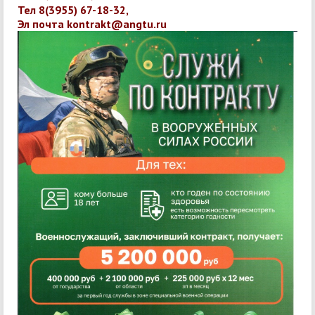
Тел 8(3955) 67-18-32,
Эл почта
kontrakt@angtu.ru