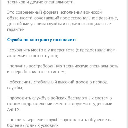
техников и другие специальности.
Это современный формат исполнения воинской
обязанности, сочетающий профессиональное развитие,
достойные условия службы и серьёзные социальные
гарантии.
Служба по контракту позволяет:
- сохранить место в университете (с предоставлением
академического отпуска);
- получить востребованную техническую специальность
в сфере беспилотных систем;
- обеспечить стабильный высокий доход в период
службы;
- проходить службу в войсках беспилотных систем в
одном подразделении вместе с другими студентами
АнГТУ;
- после завершения службы продолжить обучение на
более выгодных условиях.