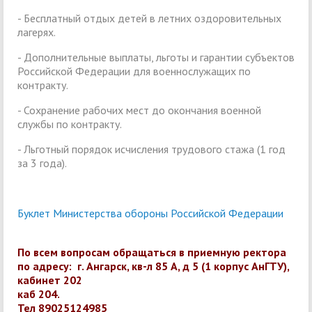
- Бесплатный отдых детей в летних оздоровительных
лагерях.
- Дополнительные выплаты, льготы и гарантии субъектов
Российской Федерации для военнослужащих по
контракту.
- Сохранение рабочих мест до окончания военной
службы по контракту.
- Льготный порядок исчисления трудового стажа (1 год
за 3 года).
Буклет Министерства обороны Российской Федерации
По всем вопросам обращаться в приемную ректора
по адресу: г. Ангарск, кв-л 85 А, д 5 (1 корпус АнГТУ),
кабинет 202
каб 204.
Тел 89025124985