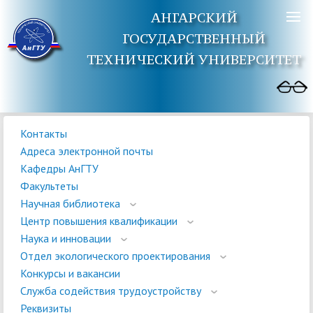
АНГАРСКИЙ
ГОСУДАРСТВЕННЫЙ
ТЕХНИЧЕСКИЙ УНИВЕРСИТЕТ
Контакты
Адреса электронной почты
Кафедры АнГТУ
Факультеты
Научная библиотека
Центр повышения квалификации
Наука и инновации
Отдел экологического проектирования
Конкурсы и вакансии
Служба содействия трудоустройству
Реквизиты