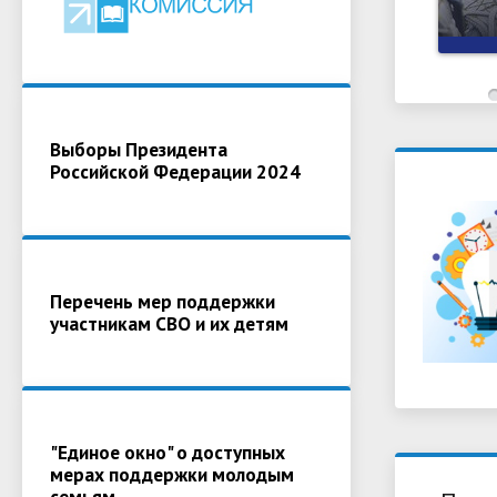
Выборы Президента
Российской Федерации 2024
Перечень мер поддержки
участникам СВО и их детям
"Единое окно" о доступных
мерах поддержки молодым
семьям