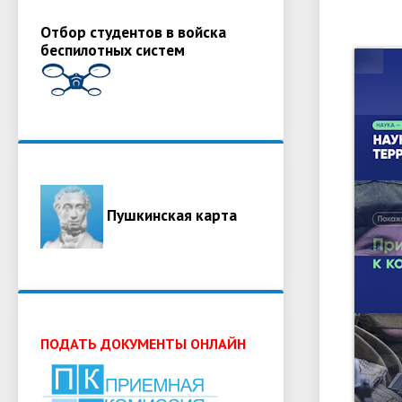
Отбор студентов в войска
беспилотных систем
Пушкинская карта
ПОДАТЬ ДОКУМЕНТЫ ОНЛАЙН