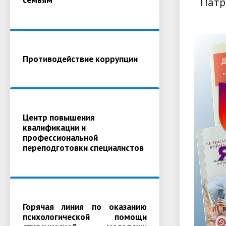
Патр
Противодействие коррупции
Центр повышения
квалификации и
профессиональной
переподготовки специалистов
Горячая линия по оказанию
психологической помощи